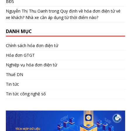
BĐS
Nguyễn Thị Thu Oanh
trong
Quy định về hóa đơn điện tử vé
xe khách? Nhà xe cần áp dụng từ thời điểm nào?
DANH MỤC
Chính sách hóa đơn điện tử
Hóa đơn GTGT
Nghiệp vụ hóa đơn điện tử
Thuế DN
Tin tức
Tin tức công nghệ số