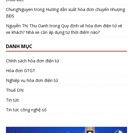
ChungNguyen
trong
Hướng dẫn xuất hóa đơn chuyển nhượng
BĐS
Nguyễn Thị Thu Oanh
trong
Quy định về hóa đơn điện tử vé
xe khách? Nhà xe cần áp dụng từ thời điểm nào?
DANH MỤC
Chính sách hóa đơn điện tử
Hóa đơn GTGT
Nghiệp vụ hóa đơn điện tử
Thuế DN
Tin tức
Tin tức công nghệ số