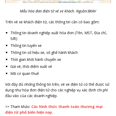
Mẫu hóa đơn điện tử vé xe khách. Nguồn:BKAV
Trên vé xe khách điện tử, các thông tin cần có bao gồm:
Thông tin doanh nghiệp xuất hóa đơn (Tên, MST, Địa chỉ,
Sđt)
Thông tin tuyến xe
Thông tin số hiệu xe, số ghế hành khách
Thời gian khởi hành chuyến xe
Giá vé, thời điểm xuất vé
Mã cơ quan thuế
Với đầy đủ những thông tin trên, vé xe điện tử có thể được sử
dụng như hóa đơn điện tử cho các nghiệp vụ xác định chi phí
đầu vào của các doanh nghiệp.
>> Tham khảo:
Các hình thức thanh toán thương mại
điện tử phổ biến hiện nay
.