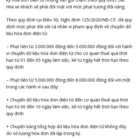
nhà xe khách sẽ phải đối mặt với mức phạt tương đối nặng.
Theo quy định tại Điều 30, Nghị định 125/2020/NĐ-CP, đã quy
định mức phạt đối với cá nhân vi phạm quy định về chuyển dữ
liệu hóa đơn điện tử.
– Phạt tiền từ 2.000.000 đồng đến 5.000.000 đồng đối với hành
vi chuyển dữ liệu hóa đơn điện tử cho cơ quan thuế quá thời
hạn từ 01 đến 05 ngày làm việc, kể từ ngày hết thời hạn theo
quy định.
– Phạt tiền từ 5.000.000 đồng đến 8.000.000 đồng đối với một
trong các hành vi sau đây:
+ Chuyển dữ liệu hóa đơn điện tử đến cơ quan thuế quá thời
hạn từ 06 đến 10 ngày làm việc, kể từ ngày hết thời hạn theo
quy định.
+ Chuyển bảng tổng hợp dữ liệu hóa đơn điện tử không đầy
đủ số lượng hóa đơn đã lập trong kỳ.