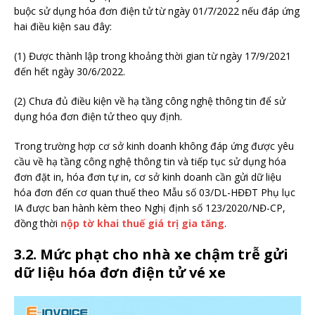
buộc sử dụng hóa đơn điện tử từ ngày 01/7/2022 nếu đáp ứng
hai điều kiện sau đây:
(1) Được thành lập trong khoảng thời gian từ ngày 17/9/2021
đến hết ngày 30/6/2022.
(2) Chưa đủ điều kiện về hạ tầng công nghệ thông tin để sử
dụng hóa đơn điện tử theo quy định.
Trong trường hợp cơ sở kinh doanh không đáp ứng được yêu
cầu về hạ tầng công nghệ thông tin và tiếp tục sử dụng hóa
đơn đặt in, hóa đơn tự in, cơ sở kinh doanh cần gửi dữ liệu
hóa đơn đến cơ quan thuế theo Mẫu số 03/DL-HĐĐT Phụ lục
IA được ban hành kèm theo Nghị định số 123/2020/NĐ-CP,
đồng thời
nộp tờ khai thuế giá trị gia tăng
.
3.2. Mức phạt cho nhà xe chậm trễ gửi
dữ liệu hóa đơn điện tử vé xe