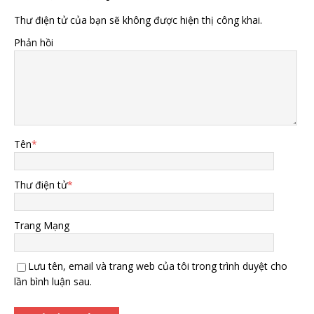
Thư điện tử của bạn sẽ không được hiện thị công khai.
Phản hồi
Tên
*
Thư điện tử
*
Trang Mạng
Lưu tên, email và trang web của tôi trong trình duyệt cho
lần bình luận sau.