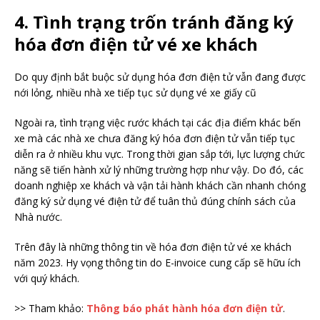
4. Tình trạng trốn tránh đăng ký
hóa đơn điện tử vé xe khách
Do quy định bắt buộc sử dụng hóa đơn điện tử vẫn đang được
nới lỏng, nhiều nhà xe tiếp tục sử dụng vé xe giấy cũ
Ngoài ra, tình trạng việc rước khách tại các địa điểm khác bến
xe mà các nhà xe chưa đăng ký hóa đơn điện tử vẫn tiếp tục
diễn ra ở nhiều khu vực. Trong thời gian sắp tới, lực lượng chức
năng sẽ tiến hành xử lý những trường hợp như vậy. Do đó, các
doanh nghiệp xe khách và vận tải hành khách cần nhanh chóng
đăng ký sử dụng vé điện tử để tuân thủ đúng chính sách của
Nhà nước.
Trên đây là những thông tin về hóa đơn điện tử vé xe khách
năm 2023. Hy vọng thông tin do E-invoice cung cấp sẽ hữu ích
với quý khách.
>> Tham khảo:
Thông báo phát hành hóa đơn điện tử
.