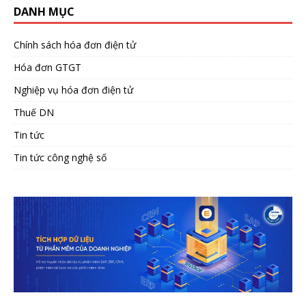
DANH MỤC
Chính sách hóa đơn điện tử
Hóa đơn GTGT
Nghiệp vụ hóa đơn điện tử
Thuế DN
Tin tức
Tin tức công nghệ số