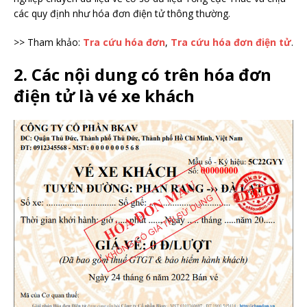
các quy định như hóa đơn điện tử thông thường.
>> Tham khảo:
Tra cứu hóa đơn
,
Tra cứu hóa đơn điện tử
.
2. Các nội dung có trên hóa đơn
điện tử là vé xe khách