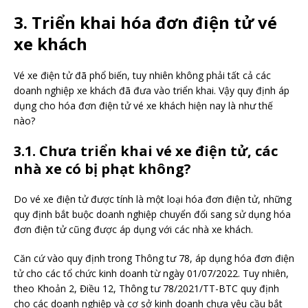
3. Triển khai hóa đơn điện tử vé
xe khách
Vé xe điện tử đã phổ biến, tuy nhiên không phải tất cả các
doanh nghiệp xe khách đã đưa vào triển khai. Vậy quy định áp
dụng cho hóa đơn điện tử vé xe khách hiện nay là như thế
nào?
3.1. Chưa triển khai vé xe điện tử, các
nhà xe có bị phạt không?
Do vé xe điện tử được tính là một loại hóa đơn điện tử, những
quy định bắt buộc doanh nghiệp chuyển đổi sang sử dụng hóa
đơn điện tử cũng được áp dụng với các nhà xe khách.
Căn cứ vào quy định trong Thông tư 78, áp dụng hóa đơn điện
tử cho các tổ chức kinh doanh từ ngày 01/07/2022. Tuy nhiên,
theo Khoản 2, Điều 12, Thông tư 78/2021/TT-BTC quy định
cho các doanh nghiệp và cơ sở kinh doanh chưa yêu cầu bắt