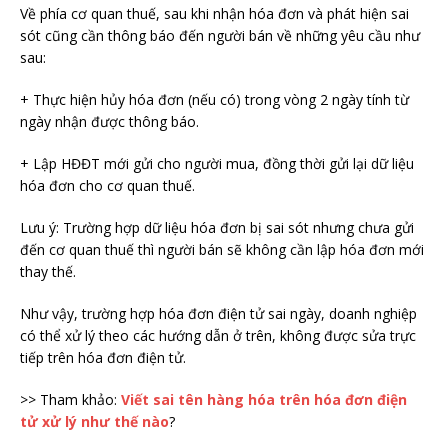
Về phía cơ quan thuế, sau khi nhận hóa đơn và phát hiện sai
sót cũng cần thông báo đến người bán về những yêu cầu như
sau:
+ Thực hiện hủy hóa đơn (nếu có) trong vòng 2 ngày tính từ
ngày nhận được thông báo.
+ Lập HĐĐT mới gửi cho người mua, đồng thời gửi lại dữ liệu
hóa đơn cho cơ quan thuế.
Lưu ý: Trường hợp dữ liệu hóa đơn bị sai sót nhưng chưa gửi
đến cơ quan thuế thì người bán sẽ không cần lập hóa đơn mới
thay thế.
Như vậy, trường hợp hóa đơn điện tử sai ngày, doanh nghiệp
có thể xử lý theo các hướng dẫn ở trên, không được sửa trực
tiếp trên hóa đơn điện tử.
>> Tham khảo:
Viết sai tên hàng hóa trên hóa đơn điện
tử xử lý như thế nào
?