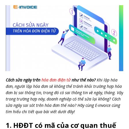
Cách sửa ngày trên
hóa đơn điện tử
như thế nào?
Khi lập hóa
đơn, người lập hóa đơn sẽ không thể tránh khỏi trường hợp hóa
đơn bị sai thông tin, trong đó có sai thông tin về ngày, tháng. Vậy
trong trường hợp này, doanh nghiệp có thể sửa lại không? Cách
sửa ngày sai sót trên hóa đơn thế nào? Hãy cùng E-invoice cùng
tìm hiểu chi tiết qua bài viết dưới đây!
1. HĐĐT có mã của cơ quan thuế