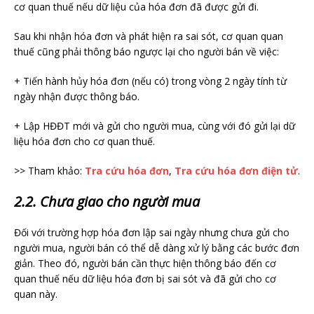
cơ quan thuế nếu dữ liệu của hóa đơn đã được gửi đi.
Sau khi nhận hóa đơn và phát hiện ra sai sót, cơ quan quan
thuế cũng phải thông báo ngược lại cho người bán về việc:
+ Tiến hành hủy hóa đơn (nếu có) trong vòng 2 ngày tính từ
ngày nhận được thông báo.
+ Lập HĐĐT mới và gửi cho người mua, cùng với đó gửi lại dữ
liệu hóa đơn cho cơ quan thuế.
>> Tham khảo:
Tra cứu hóa đơn
,
Tra cứu hóa đơn điện tử
.
2.2. Chưa giao cho người mua
Đối với trường hợp hóa đơn lập sai ngày nhưng chưa gửi cho
người mua, người bán có thể dễ dàng xử lý bằng các bước đơn
giản. Theo đó, người bán cần thực hiện thông báo đến cơ
quan thuế nếu dữ liệu hóa đơn bị sai sót và đã gửi cho cơ
quan này.