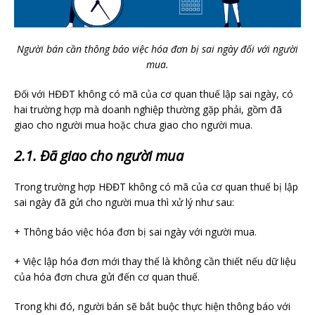
Người bán cần thông báo việc hóa đơn bị sai ngày đối với người
mua.
Đối với HĐĐT không có mã của cơ quan thuế lập sai ngày, có
hai trường hợp mà doanh nghiệp thường gặp phải, gồm đã
giao cho người mua hoặc chưa giao cho người mua.
2.1. Đã giao cho người mua
Trong trường hợp HĐĐT không có mã của cơ quan thuế bị lập
sai ngày đã gửi cho người mua thì xử lý như sau:
+ Thông báo việc hóa đơn bị sai ngày với người mua.
+ Việc lập hóa đơn mới thay thế là không cần thiết nếu dữ liệu
của hóa đơn chưa gửi đến cơ quan thuế.
Trong khi đó, người bán sẽ bắt buộc thực hiện thông báo với