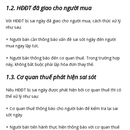
1.2. HĐĐT đã giao cho người mua
Với HĐĐT bị sai ngày đã giao cho người mua, cách thức xử lý
như sau:
+ Người bán cần thông báo vấn đề sai sót ngày đến người
mua ngay lập tức.
+ Người bán thông báo đến cơ quan thuế. Trong trường hợp
này, không bắt buộc phải lập hóa đơn thay thế.
1.3. Cơ quan thuế phát hiện sai sót
Nếu HĐĐT bị sai ngày được phát hiện bởi cơ quan thuế thì có
thể xử lý như sau:
+ Cơ quan thuế thông báo cho người bán để kiểm tra lại sai
sót ngày.
+ Người bán tiến hành thực hiện thông báo với cơ quan thuế