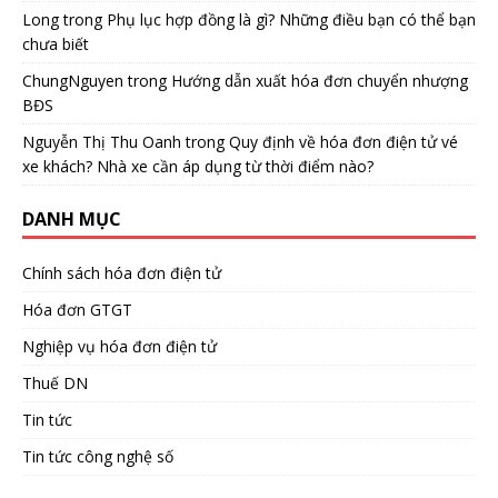
Long
trong
Phụ lục hợp đồng là gì? Những điều bạn có thể bạn
chưa biết
ChungNguyen
trong
Hướng dẫn xuất hóa đơn chuyển nhượng
BĐS
Nguyễn Thị Thu Oanh
trong
Quy định về hóa đơn điện tử vé
xe khách? Nhà xe cần áp dụng từ thời điểm nào?
DANH MỤC
Chính sách hóa đơn điện tử
Hóa đơn GTGT
Nghiệp vụ hóa đơn điện tử
Thuế DN
Tin tức
Tin tức công nghệ số