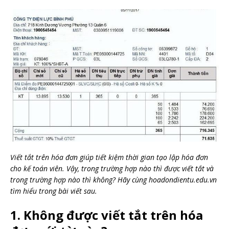
Viết tắt trên hóa đơn giúp tiết kiệm thời gian tạo lập hóa đơn
cho kế toán viên. Vậy, trong trường hợp nào thì được viết tắt và
trong trường hợp nào thì không? Hãy cùng hoadondientu.edu.vn
tìm hiểu trong bài viết sau.
1. Không được viết tắt trên hóa