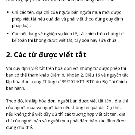
Chỉ các tên, địa chỉ của người bán người mua mới được
phép viết tắt nếu quá dài và phải viết theo đúng quy định
pháp luật.
Các nội dung về nghiệp vụ kinh tế, tài chính trên chứng từ
kế toán thì không được viết tắt, tẩy xóa hay sửa chữa.
2. Các từ được viết tắt
Với quy định viết tắt trên hóa đơn với những từ được phép thì
bạn có thể tham khảo Điểm b, Khoản 2, Điều 16 về nguyên tắc
lập hóa đơn trong Thông tư 39/2014/TT-BTC do Bộ Tài Chính
ban hành.
Theo đó, khi lập hóa đơn, người bán được viết tắt tên , địa chỉ
của người mua và người bán nếu thông tin quá dài. Cụ thể,
nếu không thể viết đầy đủ thì các trường hợp viết tắt tên, địa
chỉ của người bán và người mua phải đảm bảo xác định được
đúng chủ thể.