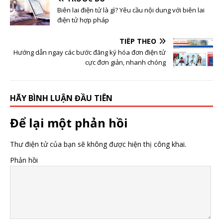
Biên lai điện tử là gì? Yêu cầu nội dung với biên lai
điện tử hợp pháp
TIẾP THEO
Hướng dẫn ngay các bước đăng ký hóa đơn điện tử
cực đơn giản, nhanh chóng
HÃY BÌNH LUẬN ĐẦU TIÊN
Để lại một phản hồi
Thư điện tử của bạn sẽ không được hiện thị công khai.
Phản hồi