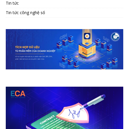
Tin tức
Tin tức công nghệ số