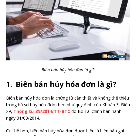
Biên bản hủy hóa đơn là gì?
1. Biên bản hủy hóa đơn là gì?
Biên bản hủy hóa đơn là chứng từ cần thiết và không thể thiếu
trong hồ sơ hủy hóa đơn theo như quy định của Khoản 3, Điều
29,
Thông tư 39/2014/TT-BTC
do Bộ Tài chính ban hành
ngày 31/03/2014.
Cụ thể hơn, biên bản hủy hóa đơn được hiểu là biên bản ghi