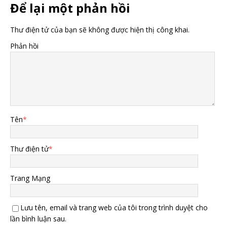
Để lại một phản hồi
Thư điện tử của bạn sẽ không được hiện thị công khai.
Phản hồi
Tên
*
Thư điện tử
*
Trang Mạng
Lưu tên, email và trang web của tôi trong trình duyệt cho
lần bình luận sau.