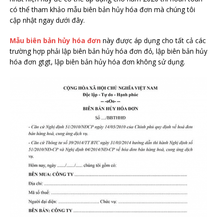
có thể tham khảo mẫu biên bản hủy hóa đơn mà chúng tôi
cập nhật ngay dưới đây.
Mẫu biên bản hủy hóa đơn
này được áp dụng cho tất cả các
trường hợp phải lập biên bản hủy hóa đơn đỏ, lập biên bản hủy
hóa đơn gtgt, lập biên bản hủy hóa đơn không sử dụng.