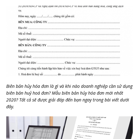
Biên bản hủy hóa đơn là gì và khi nào doanh nghiệp cần sử dụng
biên bản huỷ hoá đơn? Mẫu biên bản hủy hóa đơn mới nhất
2020? Tất cả sẽ được giải đáp đến bạn ngay trong bài viết dưới
đây.