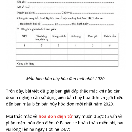
Mẫu biên bản hủy hóa đơn mới nhất 2020.
Trên đây, bài viết đã giúp bạn giải đáp thắc mắc khi nào cần
doanh nghiệp cần sử dụng biên bản huỷ hoá đơn và giới thiệu
đến bạn mẫu biên bản hủy hóa đơn mới nhất năm 2020.
Mọi thắc mắc về
hóa đơn điện tử
hay muốn được tư vấn về
phần mềm hóa đơn điện tử E-invoice hoàn toàn miễn phí, bạn
vui lòng liên hệ ngay Hotline 24/7: