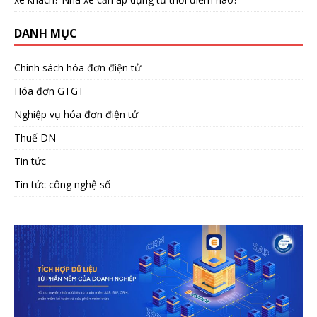
DANH MỤC
Chính sách hóa đơn điện tử
Hóa đơn GTGT
Nghiệp vụ hóa đơn điện tử
Thuế DN
Tin tức
Tin tức công nghệ số