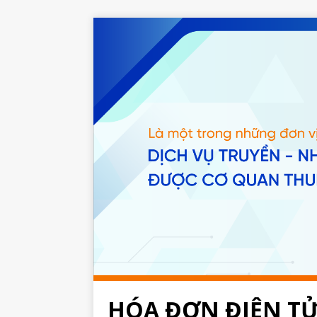
HÓA ĐƠN ĐIỆN T