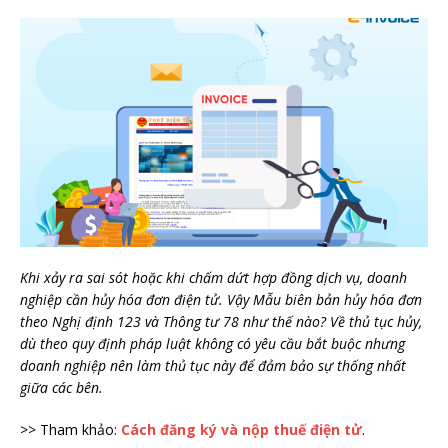
Khi xảy ra sai sót hoặc khi chấm dứt hợp đồng dịch vụ, doanh
nghiệp cần hủy hóa đơn điện tử. Vậy Mẫu biên bản hủy hóa đơn
theo Nghị định 123 và Thông tư 78 như thế nào? Về thủ tục hủy,
dù theo quy định pháp luật không có yêu cầu bắt buộc nhưng
doanh nghiệp nên làm thủ tục này để đảm bảo sự thống nhất
giữa các bên.
>> Tham khảo:
Cách đăng ký và nộp thuế điện tử
.