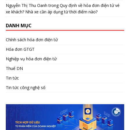
Nguyễn Thị Thu Oanh
trong
Quy định về hóa đơn điện tử vé
xe khách? Nhà xe cần áp dụng từ thời điểm nào?
DANH MỤC
Chính sách hóa đơn điện tử
Hóa đơn GTGT
Nghiệp vụ hóa đơn điện tử
Thuế DN
Tin tức
Tin tức công nghệ số