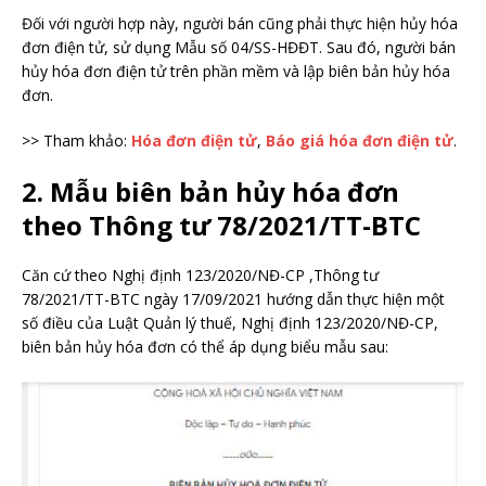
Đối với người hợp này, người bán cũng phải thực hiện hủy hóa
đơn điện tử, sử dụng Mẫu số 04/SS-HĐĐT. Sau đó, người bán
hủy hóa đơn điện tử trên phần mềm và lập biên bản hủy hóa
đơn.
>> Tham khảo:
Hóa đơn điện tử
,
Báo giá hóa đơn điện tử
.
2. Mẫu biên bản hủy hóa đơn
theo Thông tư 78/2021/TT-BTC
Căn cứ theo Nghị định 123/2020/NĐ-CP ,Thông tư
78/2021/TT-BTC ngày 17/09/2021 hướng dẫn thực hiện một
số điều của Luật Quản lý thuế, Nghị định 123/2020/NĐ-CP,
biên bản hủy hóa đơn có thể áp dụng biểu mẫu sau: