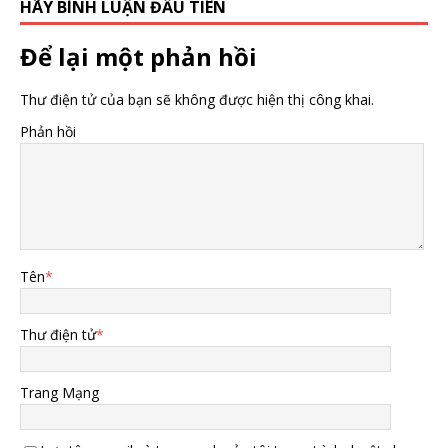
HÃY BÌNH LUẬN ĐẦU TIÊN
Để lại một phản hồi
Thư điện tử của bạn sẽ không được hiện thị công khai.
Phản hồi
Tên
*
Thư điện tử
*
Trang Mạng