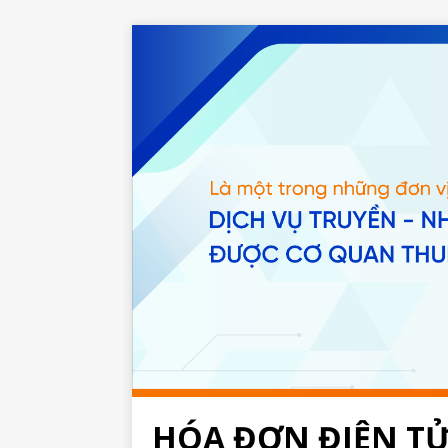
HÓA ĐƠN ĐIỆN T