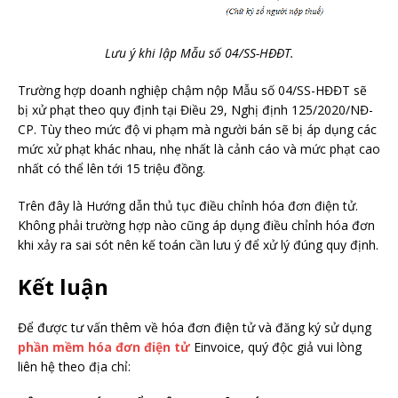
Lưu ý khi lập Mẫu số 04/SS-HĐĐT.
Trường hợp doanh nghiệp chậm nộp Mẫu số 04/SS-HĐĐT sẽ
bị xử phạt theo quy định tại Điều 29, Nghị định 125/2020/NĐ-
CP. Tùy theo mức độ vi phạm mà người bán sẽ bị áp dụng các
mức xử phạt khác nhau, nhẹ nhất là cảnh cáo và mức phạt cao
nhất có thể lên tới 15 triệu đồng.
Trên đây là Hướng dẫn thủ tục điều chỉnh hóa đơn điện tử.
Không phải trường hợp nào cũng áp dụng điều chỉnh hóa đơn
khi xảy ra sai sót nên kế toán cần lưu ý để xử lý đúng quy định.
Kết luận
Để được tư vấn thêm về hóa đơn điện tử và đăng ký sử dụng
phần mềm hóa đơn điện tử
Einvoice, quý độc giả vui lòng
liên hệ theo địa chỉ: