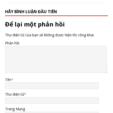
HÃY BÌNH LUẬN ĐẦU TIÊN
Để lại một phản hồi
Thư điện tử của bạn sẽ không được hiện thị công khai.
Phản hồi
Tên
*
Thư điện tử
*
Trang Mạng