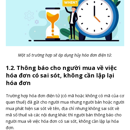
Một số trường hợp sẽ áp dụng hủy hóa đơn điện tử.
1.2. Thông báo cho người mua về việc
hóa đơn có sai sót, không cần lập lại
hóa đơn
Trường hợp hóa đơn điện tử (có mã hoặc không có mã của cơ
quan thuế) đã gửi cho người mua nhưng người bán hoặc người
mua phát hiện sai sót về tên, địa chỉ nhưng không sai sót về
mã số thuế và các nội dung khác thì người bán thông báo cho
người mua về việc hóa đơn có sai sót, không cần lập lại hóa
đơn.