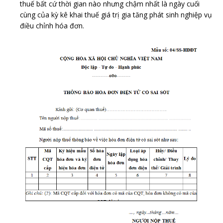
thuế bất cứ thời gian nào nhưng chậm nhất là ngày cuối
cùng của kỳ kê khai thuế giá trị gia tăng phát sinh nghiệp vụ
điều chỉnh hóa đơn.