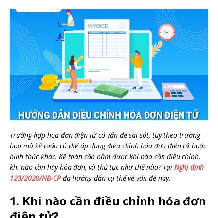
Trường hợp hóa đơn điện tử có vấn đề sai sót, tùy theo trường
hợp mà kế toán có thể áp dụng điều chỉnh hóa đơn điện tử hoặc
hình thức khác. Kế toán cần nắm được khi nào cần điều chỉnh,
khi nào cần hủy hóa đơn, và thủ tục như thế nào? Tại
Nghị định
123/2020/NĐ-CP
đã hướng dẫn cụ thể về vấn đề này.
1. Khi nào cần điều chỉnh hóa đơn
điện tử?