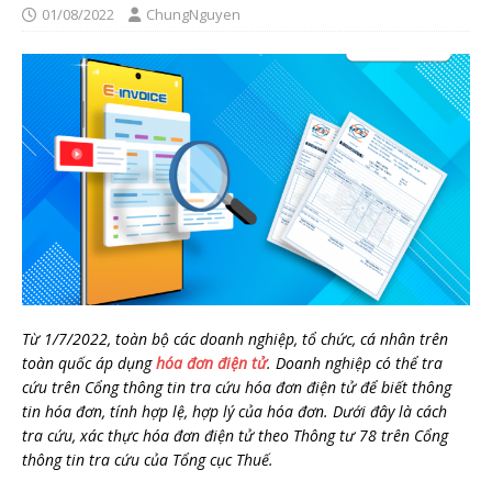
01/08/2022
ChungNguyen
Từ 1/7/2022, toàn bộ các doanh nghiệp, tổ chức, cá nhân trên
toàn quốc áp dụng
hóa đơn điện tử
. Doanh nghiệp có thể tra
cứu trên Cổng thông tin tra cứu hóa đơn điện tử để biết thông
tin hóa đơn, tính hợp lệ, hợp lý của hóa đơn. Dưới đây là cách
tra cứu, xác thực hóa đơn điện tử theo Thông tư 78 trên Cổng
thông tin tra cứu của Tổng cục Thuế.