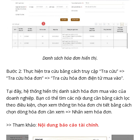
Danh sách hóa đơn hiển thị.
Bước 2: Thực hiện tra cứu bằng cách truy cập “Tra cứu” =>
“Tra cứu hóa đơn” => “Tra cứu hóa đơn điện tử mua vào”.
Tại đây, hệ thống hiển thị danh sách hóa đơn mua vào của
doanh nghiệp. Bạn có thể tìm các nội dung cần bằng cách lọc
theo điều kiện, chọn xem thông tin hóa đơn chi tiết bằng cách
chọn dòng hóa đơn cần xem => Nhấn xem hóa đơn.
>> Tham khảo:
Nội dung báo cáo tài chính
.