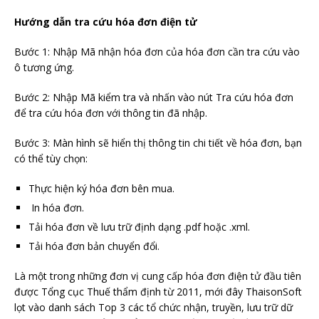
Hướng dẫn tra cứu hóa đơn điện tử
Bước 1: Nhập Mã nhận hóa đơn của hóa đơn cần tra cứu vào
ô tương ứng.
Bước 2: Nhập Mã kiểm tra và nhấn vào nút Tra cứu hóa đơn
để tra cứu hóa đơn với thông tin đã nhập.
Bước 3: Màn hình sẽ hiển thị thông tin chi tiết về hóa đơn, bạn
có thể tùy chọn:
Thực hiện ký hóa đơn bên mua.
In hóa đơn.
Tải hóa đơn về lưu trữ định dạng .pdf hoặc .xml.
Tải hóa đơn bản chuyển đổi.
Là một trong những đơn vị cung cấp hóa đơn điện tử đầu tiên
được Tổng cục Thuế thẩm định từ 2011, mới đây ThaisonSoft
lọt vào danh sách Top 3 các tổ chức nhận, truyền, lưu trữ dữ