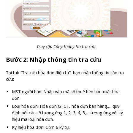
Truy cập Cổng thông tin tra cứu.
Bước 2: Nhập thông tin tra cứu
Tại tab “Tra cứu hóa đơn điện tử”, bạn nhập thông tin cần tra
cứu:
MST người bán: Nhập vào mã số thuế bên bán xuất hóa
đơn.
Loại hóa đơn: Hóa đơn GTGT, hóa đơn bán hàng,… quy
định bởi các số tương ứng 1, 2, 3, 4, 5,… tương ứng với ký
hiệu mã loại hóa đơn.
Ký hiệu hóa đơn: Gồm 6 ký tự.