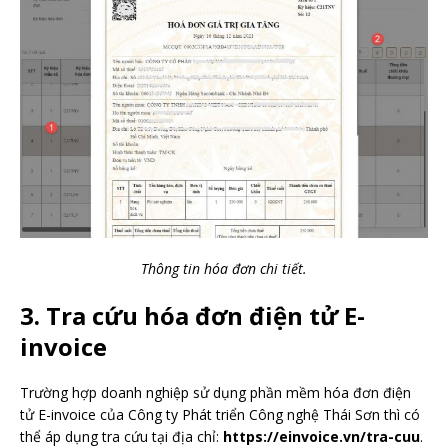
Thông tin hóa đơn chi tiết.
3. Tra cứu hóa đơn điện tử E-
invoice
Trường hợp doanh nghiệp sử dụng phần mềm hóa đơn điện
tử E-invoice của Công ty Phát triển Công nghệ Thái Sơn thì có
thể áp dụng tra cứu tại địa chỉ:
https://einvoice.vn/tra-cuu
.