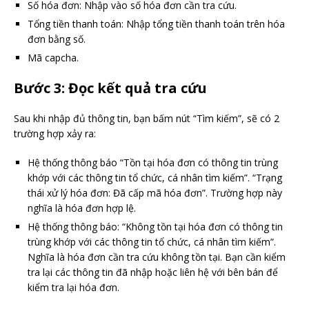
Số hóa đơn: Nhập vào số hóa đơn cần tra cứu.
Tổng tiền thanh toán: Nhập tổng tiền thanh toán trên hóa
đơn bằng số.
Mã capcha.
Bước 3: Đọc kết quả tra cứu
Sau khi nhập đủ thông tin, bạn bấm nút “Tìm kiếm”, sẽ có 2
trường hợp xảy ra:
Hệ thống thông báo “Tồn tại hóa đơn có thông tin trùng
khớp với các thông tin tổ chức, cá nhân tìm kiếm”. “Trạng
thái xử lý hóa đơn: Đã cấp mã hóa đơn”. Trường hợp này
nghĩa là hóa đơn hợp lệ.
Hệ thống thông báo: “Không tồn tại hóa đơn có thông tin
trùng khớp với các thông tin tổ chức, cá nhân tìm kiếm”.
Nghĩa là hóa đơn cần tra cứu không tồn tại. Bạn cần kiểm
tra lại các thông tin đã nhập hoặc liên hệ với bên bán để
kiểm tra lại hóa đơn.