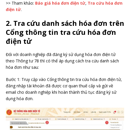
>> Tham khảo:
Báo giá hóa đơn điện tử
,
Tra cứu hóa đơn
điện tử
.
2. Tra cứu danh sách hóa đơn trên
Cổng thông tin tra cứu hóa đơn
điện tử
Đối với doanh nghiệp đã đăng ký sử dụng hóa đơn điện tử
theo Thông tư 78 thì có thể áp dụng cách tra cứu danh sách
hóa đơn như sau:
Bước 1: Truy cập vào Cổng thông tin tra cứu hóa đơn điện tử,
đăng nhập tài khoản đã được cơ quan thuế cấp và gửi về
email cho doanh nghiệp khi hoàn thành thủ tục đăng ký sử
dụng hóa đơn.