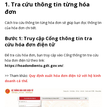
1. Tra cứu thông tin từng hóa
đơn
Cách tra cứu thông tin từng hóa đơn sẽ giúp bạn đọc thông tin
của hóa đơn chi tiết.
Bước 1: Truy cập Cổng thông tin tra
cứu hóa đơn điện tử
Để tra cứu hóa đơn, bạn truy cập vào Cổng thông tin tra cứu
hóa đơn điện tử theo link:
https://hoadondientu.gdt.gov.vn/
.
>> Tham khảo:
Quy định xuất hóa đơn điện tử với hộ kinh
doanh cá thể
.