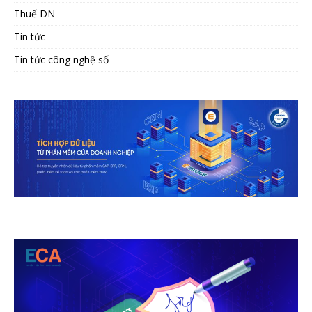
Thuế DN
Tin tức
Tin tức công nghệ số