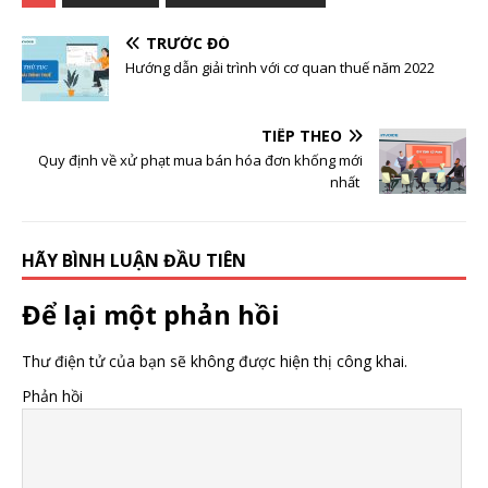
TRƯỚC ĐÓ
Hướng dẫn giải trình với cơ quan thuế năm 2022
TIẾP THEO
Quy định về xử phạt mua bán hóa đơn khống mới
nhất
HÃY BÌNH LUẬN ĐẦU TIÊN
Để lại một phản hồi
Thư điện tử của bạn sẽ không được hiện thị công khai.
Phản hồi