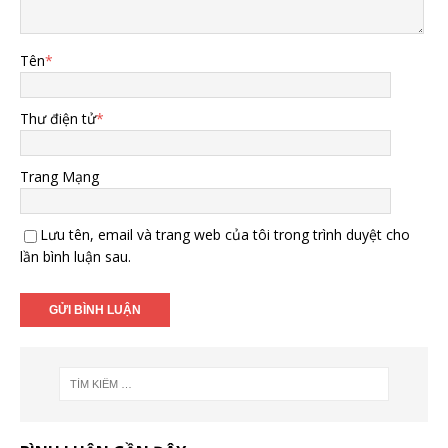
Tên
*
Thư điện tử
*
Trang Mạng
Lưu tên, email và trang web của tôi trong trình duyệt cho
lần bình luận sau.