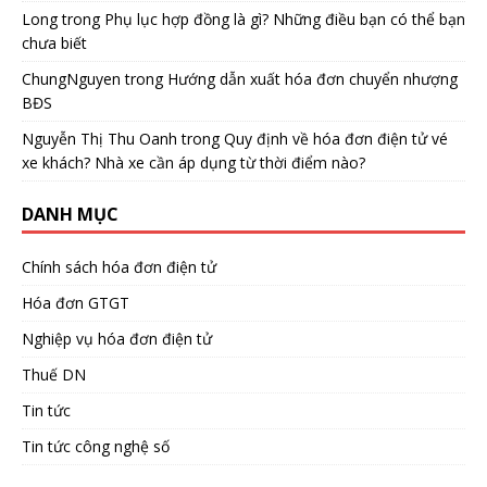
Long
trong
Phụ lục hợp đồng là gì? Những điều bạn có thể bạn
chưa biết
ChungNguyen
trong
Hướng dẫn xuất hóa đơn chuyển nhượng
BĐS
Nguyễn Thị Thu Oanh
trong
Quy định về hóa đơn điện tử vé
xe khách? Nhà xe cần áp dụng từ thời điểm nào?
DANH MỤC
Chính sách hóa đơn điện tử
Hóa đơn GTGT
Nghiệp vụ hóa đơn điện tử
Thuế DN
Tin tức
Tin tức công nghệ số