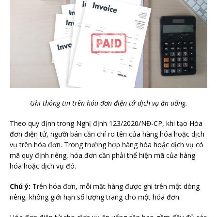
Ghi thông tin trên hóa đơn điện tử dịch vụ ăn uống.
Theo quy định trong Nghị định 123/2020/NĐ-CP, khi tạo Hóa
đơn điện tử, người bán cần chỉ rõ tên của hàng hóa hoặc dịch
vụ trên hóa đơn. Trong trường hợp hàng hóa hoặc dịch vụ có
mã quy định riêng, hóa đơn cần phải thể hiện mã của hàng
hóa hoặc dịch vụ đó.
Chú ý:
Trên hóa đơn, mỗi mặt hàng được ghi trên một dòng
riêng, không giới hạn số lượng trang cho một hóa đơn.