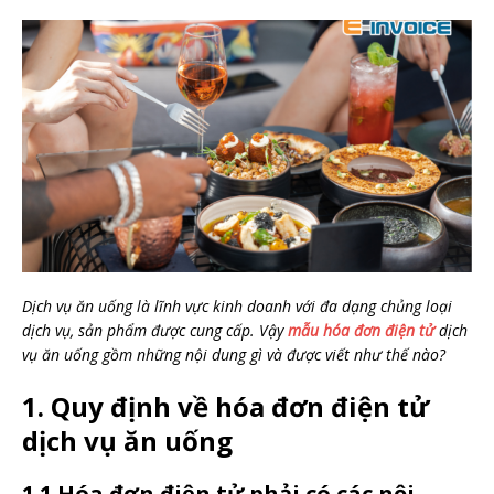
Dịch vụ ăn uống là lĩnh vực kinh doanh với đa dạng chủng loại
dịch vụ, sản phẩm được cung cấp. Vậy
mẫu hóa đơn điện tử
dịch
vụ ăn uống gồm những nội dung gì và được viết như thế nào?
1. Quy định về hóa đơn điện tử
dịch vụ ăn uống
1.1 Hóa đơn điện tử phải có các nội