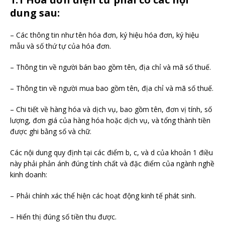
dung sau:
– Các thông tin như tên hóa đơn, ký hiệu hóa đơn, ký hiệu
mẫu và số thứ tự của hóa đơn.
– Thông tin về người bán bao gồm tên, địa chỉ và mã số thuế.
– Thông tin về người mua bao gồm tên, địa chỉ và mã số thuế.
– Chi tiết về hàng hóa và dịch vụ, bao gồm tên, đơn vị tính, số
lượng, đơn giá của hàng hóa hoặc dịch vụ, và tổng thành tiền
được ghi bằng số và chữ.
Các nội dung quy định tại các điểm b, c, và d của khoản 1 điều
này phải phản ánh đúng tính chất và đặc điểm của ngành nghề
kinh doanh:
– Phải chính xác thể hiện các hoạt động kinh tế phát sinh.
– Hiển thị đúng số tiền thu được.