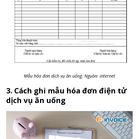
Mẫu hóa đơn dịch vụ ăn uống. Nguồn: internet
3. Cách ghi mẫu hóa đơn điện tử
dịch vụ ăn uống