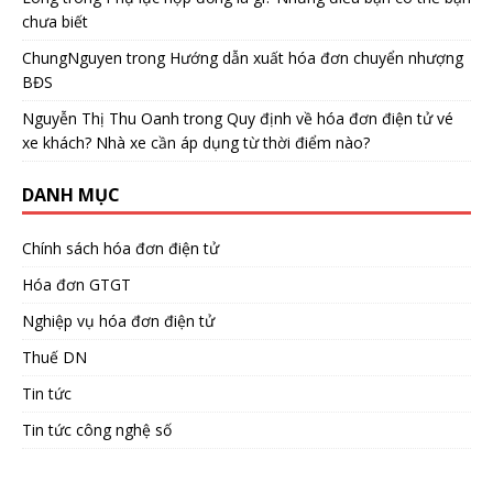
chưa biết
ChungNguyen
trong
Hướng dẫn xuất hóa đơn chuyển nhượng
BĐS
Nguyễn Thị Thu Oanh
trong
Quy định về hóa đơn điện tử vé
xe khách? Nhà xe cần áp dụng từ thời điểm nào?
DANH MỤC
Chính sách hóa đơn điện tử
Hóa đơn GTGT
Nghiệp vụ hóa đơn điện tử
Thuế DN
Tin tức
Tin tức công nghệ số