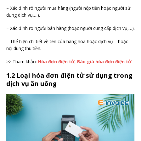
– Xác định rõ người mua hàng (người nộp tiền hoặc người sử
dụng dịch vụ,…).
– Xác định rõ người bán hàng (hoặc người cung cấp dịch vụ,…).
– Thể hiện chi tiết về tên của hàng hóa hoặc dịch vụ – hoặc
nội dung thu tiền.
>> Tham khảo:
Hóa đơn điện tử
,
Báo giá hóa đơn điện tử
.
1.2 Loại hóa đơn điện tử sử dụng trong
dịch vụ ăn uống