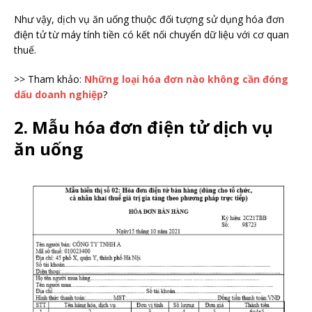
Như vậy, dịch vụ ăn uống thuộc đối tượng sử dụng hóa đơn
điện tử từ máy tính tiền có kết nối chuyển dữ liệu với cơ quan
thuế.
>> Tham khảo:
Những loại hóa đơn nào không cần đóng
dấu doanh nghiệp
?
2. Mẫu hóa đơn điện tử dịch vụ
ăn uống