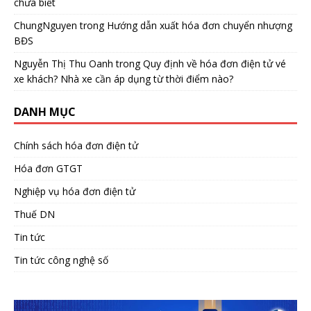
chưa biết
ChungNguyen
trong
Hướng dẫn xuất hóa đơn chuyển nhượng
BĐS
Nguyễn Thị Thu Oanh
trong
Quy định về hóa đơn điện tử vé
xe khách? Nhà xe cần áp dụng từ thời điểm nào?
DANH MỤC
Chính sách hóa đơn điện tử
Hóa đơn GTGT
Nghiệp vụ hóa đơn điện tử
Thuế DN
Tin tức
Tin tức công nghệ số