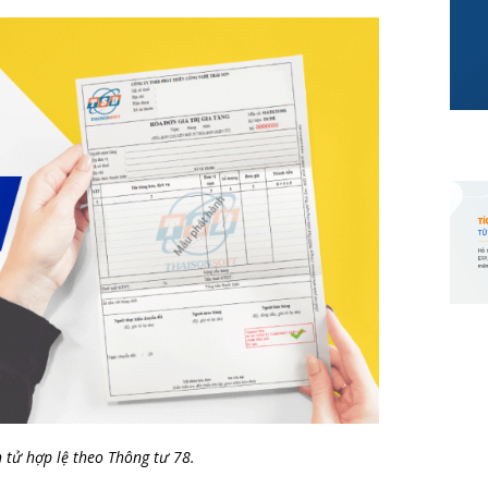
 tử hợp lệ theo Thông tư 78.