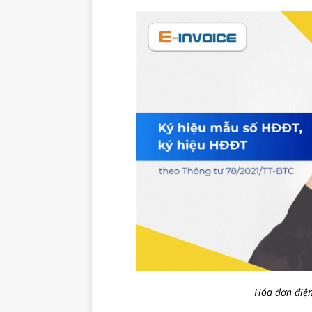
Hóa đơn điện