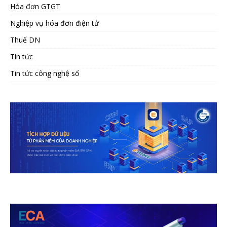
Hóa đơn GTGT
Nghiệp vụ hóa đơn điện tử
Thuế DN
Tin tức
Tin tức công nghệ số