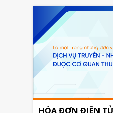
HÓA ĐƠN ĐIỆN T