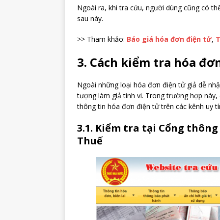
Ngoài ra, khi tra cứu, người dùng cũng có thể
sau này.
>> Tham khảo:
Báo giá hóa đơn điện tử
,
T
3. Cách kiểm tra hóa đơn
Ngoài những loại hóa đơn điện tử giả dễ nhậ
tượng làm giả tinh vi. Trong trường hợp này,
thông tin hóa đơn điện tử trên các kênh uy tí
3.1. Kiểm tra tại Cổng thông
Thuế