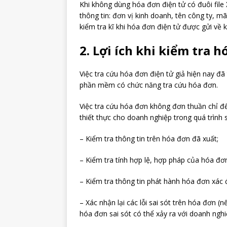
Khi không dùng hóa đơn điện tử có đuôi file
thông tin: đơn vị kinh doanh, tên công ty, 
kiểm tra kĩ khi hóa đơn điện tử được gửi về
2. Lợi ích khi kiểm tra 
Việc tra cứu hóa đơn điện tử giả hiện nay đã
phần mềm có chức năng tra cứu hóa đơn.
Việc tra cứu hóa đơn không đơn thuần chỉ để
thiết thực cho doanh nghiệp trong quá trình
– Kiểm tra thông tin trên hóa đơn đã xuất;
– Kiểm tra tính hợp lệ, hợp pháp của hóa đơ
– Kiểm tra thông tin phát hành hóa đơn xá
– Xác nhận lại các lỗi sai sót trên hóa đơn (
hóa đơn sai sót có thể xảy ra với doanh ngh