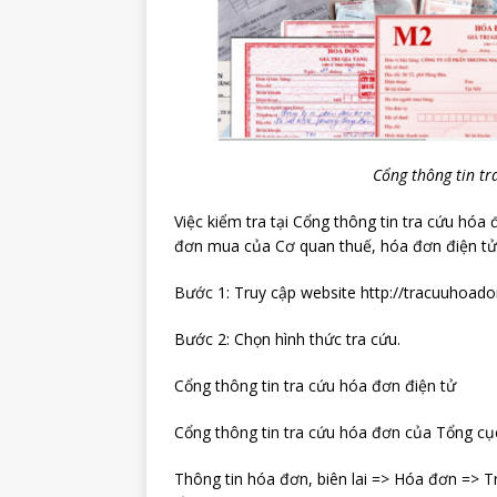
Cổng thông tin tr
Việc kiểm tra tại Cổng thông tin tra cứu hó
đơn mua của Cơ quan thuế, hóa đơn điện tử 
Bước 1: Truy cập website http://tracuuhoado
Bước 2: Chọn hình thức tra cứu.
Cổng thông tin tra cứu hóa đơn điện tử
Cổng thông tin tra cứu hóa đơn của Tổng c
Thông tin hóa đơn, biên lai => Hóa đơn => 