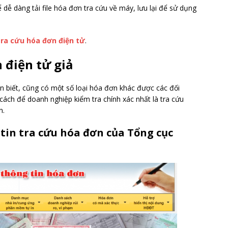
 dễ dàng tải file hóa đơn tra cứu về máy, lưu lại để sử dụng
ra cứu hóa đơn điện tử
.
 điện tử giả
n biết, cũng có một số loại hóa đơn khác được các đối
 cách để doanh nghiệp kiểm tra chính xác nhất là tra cứu
n.
 tin tra cứu hóa đơn của Tổng cục