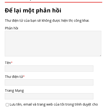
Để lại một phản hồi
Thư điện tử của bạn sẽ không được hiện thị công khai.
Phản hồi
Tên
*
Thư điện tử
*
Trang Mạng
Lưu tên, email và trang web của tôi trong trình duyệt cho