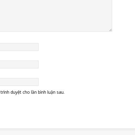
trình duyệt cho lần bình luận sau.