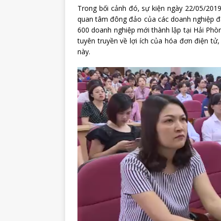
Trong bối cảnh đó, sự kiện ngày 22/05/201
quan tâm đông đảo của các doanh nghiệp đa
600 doanh nghiệp mới thành lập tại Hải Phòn
tuyên truyền về lợi ích của hóa đơn điện tử
này.