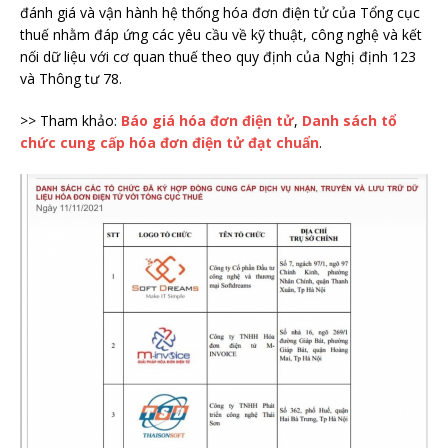
đánh giá và vận hành hệ thống hóa đơn điện tử của Tổng cục
thuế nhằm đáp ứng các yêu cầu về kỹ thuật, công nghệ và kết
nối dữ liệu với cơ quan thuế theo quy định của Nghị định 123
và Thông tư 78.
>> Tham khảo:
Báo giá hóa đơn điện tử
,
Danh sách tổ
chức cung cấp hóa đơn điện tử đạt chuẩn
.