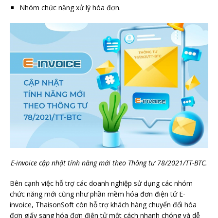
Nhóm chức năng xử lý hóa đơn.
E-invoice cập nhật tính năng mới theo Thông tư 78/2021/TT-BTC.
Bên cạnh việc hỗ trợ các doanh nghiệp sử dụng các nhóm
chức năng mới cũng như phần mềm hóa đơn điện tử E-
invoice, ThaisonSoft còn hỗ trợ khách hàng chuyển đổi hóa
đơn giấy sang hóa đơn điện tử một cách nhanh chóng và dễ