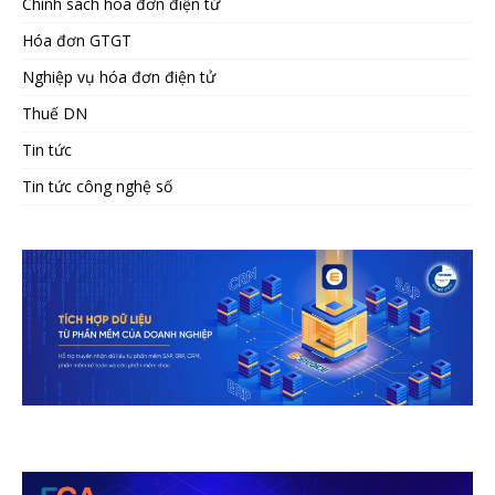
Chính sách hóa đơn điện tử
Hóa đơn GTGT
Nghiệp vụ hóa đơn điện tử
Thuế DN
Tin tức
Tin tức công nghệ số