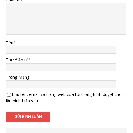
Tên
*
Thư điện tử
*
Trang Mạng
Lưu tên, email và trang web của tôi trong trình duyệt cho
lần bình luận sau.