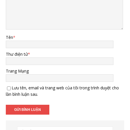
Tên
*
Thư điện tử
*
Trang Mạng
Lưu tên, email và trang web của tôi trong trình duyệt cho
lần bình luận sau.