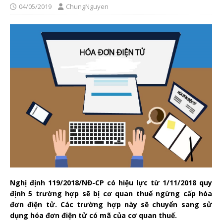
04/05/2019
ChungNguyen
Nghị định 119/2018/NĐ-CP có hiệu lực từ 1/11/2018 quy
định 5 trường hợp sẽ bị cơ quan thuế ngừng cấp hóa
đơn điện tử. Các trường hợp này sẽ chuyển sang sử
dụng hóa đơn điện tử có mã của cơ quan thuế.