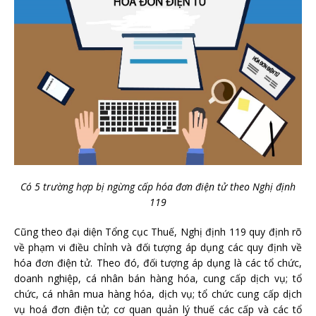
Có 5 trường hợp bị ngừng cấp hóa đơn điện tử theo Nghị định
119
Cũng theo đại diện Tổng cục Thuế, Nghị định 119 quy định rõ
về phạm vi điều chỉnh và đối tượng áp dụng các quy định về
hóa đơn điện tử. Theo đó, đối tượng áp dụng là các tổ chức,
doanh nghiệp, cá nhân bán hàng hóa, cung cấp dịch vụ; tổ
chức, cá nhân mua hàng hóa, dịch vụ; tổ chức cung cấp dịch
vụ hoá đơn điện tử; cơ quan quản lý thuế các cấp và các tổ