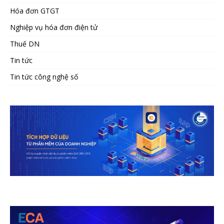
Hóa đơn GTGT
Nghiệp vụ hóa đơn điện tử
Thuế DN
Tin tức
Tin tức công nghệ số