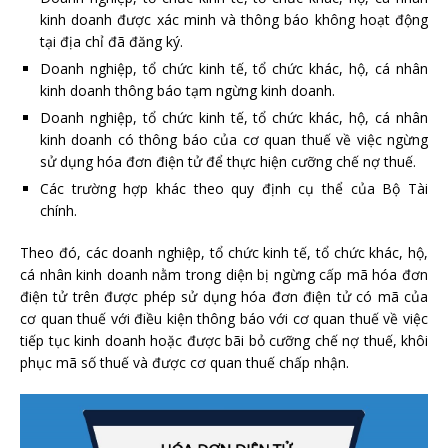
kinh doanh được xác minh và thông báo không hoạt động
tại địa chỉ đã đăng ký.
Doanh nghiệp, tổ chức kinh tế, tổ chức khác, hộ, cá nhân
kinh doanh thông báo tạm ngừng kinh doanh.
Doanh nghiệp, tổ chức kinh tế, tổ chức khác, hộ, cá nhân
kinh doanh có thông báo của cơ quan thuế về việc ngừng
sử dụng hóa đơn điện tử để thực hiện cưỡng chế nợ thuế.
Các trường hợp khác theo quy định cụ thể của Bộ Tài
chính.
Theo đó, các doanh nghiệp, tổ chức kinh tế, tổ chức khác, hộ,
cá nhân kinh doanh nằm trong diện bị ngừng cấp mã hóa đơn
điện tử trên được phép sử dụng hóa đơn điện tử có mã của
cơ quan thuế với điều kiện thông báo với cơ quan thuế về việc
tiếp tục kinh doanh hoặc được bãi bỏ cưỡng chế nợ thuế, khôi
phục mã số thuế và được cơ quan thuế chấp nhận.