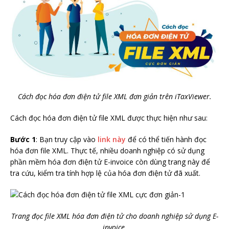
Cách đọc hóa đơn điện tử file XML đơn giản trên iTaxViewer.
Cách đọc hóa đơn điện tử file XML được thực hiện như sau:
Bước 1
: Bạn truy cập vào
link này
để có thể tiến hành đọc
hóa đơn file XML. Thực tế, nhiều doanh nghiệp có sử dụng
phần mềm hóa đơn điện tử E-invoice còn dùng trang này để
tra cứu, kiểm tra tính hợp lệ của hóa đơn điện tử đã xuất.
Trang đọc file XML hóa đơn điện tử cho doanh nghiệp sử dụng E-
invoice.