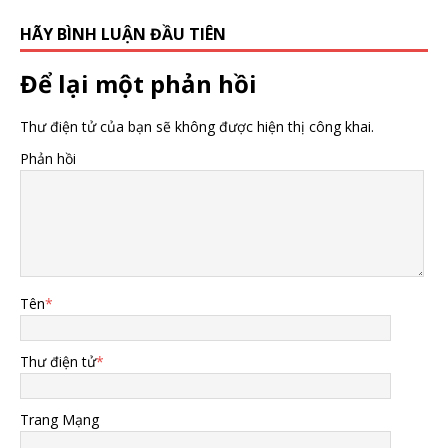
HÃY BÌNH LUẬN ĐẦU TIÊN
Để lại một phản hồi
Thư điện tử của bạn sẽ không được hiện thị công khai.
Phản hồi
Tên
*
Thư điện tử
*
Trang Mạng