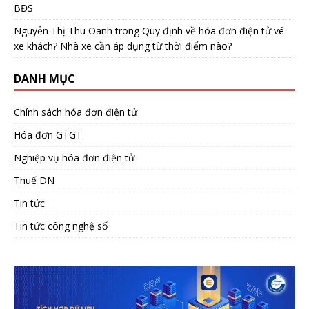
BĐS
Nguyễn Thị Thu Oanh
trong
Quy định về hóa đơn điện tử vé
xe khách? Nhà xe cần áp dụng từ thời điểm nào?
DANH MỤC
Chính sách hóa đơn điện tử
Hóa đơn GTGT
Nghiệp vụ hóa đơn điện tử
Thuế DN
Tin tức
Tin tức công nghệ số