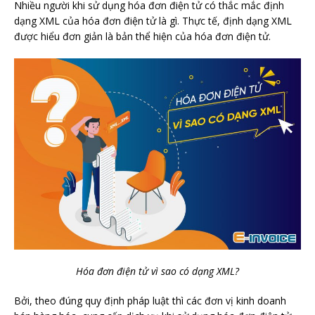
Nhiều người khi sử dụng hóa đơn điện tử có thắc mắc định
dạng XML của hóa đơn điện tử là gì. Thực tế, định dạng XML
được hiểu đơn giản là bản thể hiện của hóa đơn điện tử.
Hóa đơn điện tử vì sao có dạng XML?
Bởi, theo đúng quy định pháp luật thì các đơn vị kinh doanh