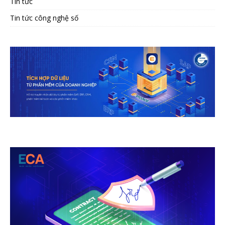
Tin tức
Tin tức công nghệ số