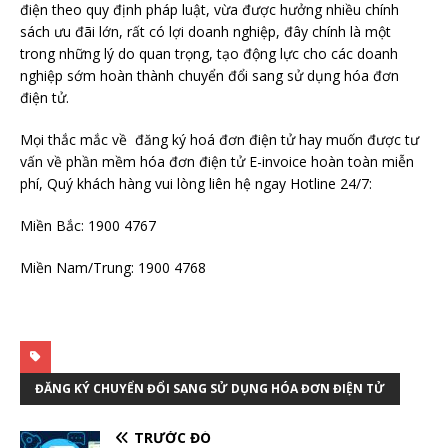
điện theo quy định pháp luật, vừa được hưởng nhiều chính
sách ưu đãi lớn, rất có lợi doanh nghiệp, đây chính là một
trong những lý do quan trọng, tạo động lực cho các doanh
nghiệp sớm hoàn thành chuyển đổi sang sử dụng hóa đơn
điện tử.
Mọi thắc mắc về đăng ký hoá đơn điện tử hay muốn được tư
vấn về phần mềm hóa đơn điện tử E-invoice hoàn toàn miễn
phí, Quý khách hàng vui lòng liên hệ ngay Hotline 24/7:
Miền Bắc: 1900 4767
Miền Nam/Trung: 1900 4768
ĐĂNG KÝ CHUYỂN ĐỔI SANG SỬ DỤNG HÓA ĐƠN ĐIỆN TỬ
TRƯỚC ĐÓ