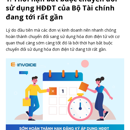
sử dụng HĐĐT của Bộ Tài chính
đang tới rất gần
Lý do đầu tiên mà các đơn vị kinh doanh nên nhanh chóng
hoàn thành chuyển đổi sang sử dụng hóa đơn điện tử với cơ
quan thuế càng sớm càng tốt đó là bởi thời hạn bắt buộc
chuyển đổi sử dụng hóa đơn điện tử đang tới rất gần.