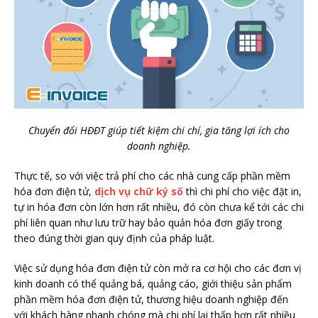
Chuyển đổi HĐĐT giúp tiết kiệm chi chí, gia tăng lợi ích cho
doanh nghiệp.
Thực tế, so với việc trả phí cho các nhà cung cấp phần mềm
hóa đơn điện tử,
dịch vụ chữ ký số
thì chi phí cho việc đặt in,
tự in hóa đơn còn lớn hơn rất nhiều, đó còn chưa kể tới các chi
phí liên quan như lưu trữ hay bảo quản hóa đơn giấy trong
theo đúng thời gian quy định của pháp luật.
Việc sử dụng hóa đơn điện tử còn mở ra cơ hội cho các đơn vị
kinh doanh có thể quảng bá, quảng cáo, giới thiệu sản phẩm
phần mềm hóa đơn điện tử, thương hiệu doanh nghiệp đến
với khách hàng nhanh chóng mà chi phí lại thấp hơn rất nhiều