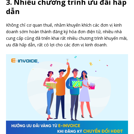
3. Nhiều chương trình ưu đãi hấp
dẫn
Không chỉ cơ quan thuế, nhằm khuyến khích các đơn vị kinh
doanh sớm hoàn thành đăng ký hóa đơn điện tử, nhiều nhà
cung cấp cũng đã triển khai rất nhiều chương trình khuyến mãi,
ưu đãi hấp dẫn, rất có lợi cho các đơn vị kinh doanh.