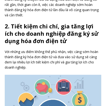
rất gần, thời gian còn ít, việc các doanh nghiệp sớm hoàn
thành đăng ký hóa đơn điện tử lần đầu là vô cùng quan trọng
và cần thiết.
2. Tiết kiệm chi chí, gia tăng lợi
ích cho doanh nghiệp đăng ký sử
dụng hóa đơn điện tử
Với những ưu điểm không thể phủ nhận, việc càng sớm hoàn
thành đăng ký hóa đơn điện tử và đưa vào sử dụng sẽ càng
đem lại nhiều lợi ích tiết kiệm chi phí và gia tăng lợi ích cho
doanh nghiệp.