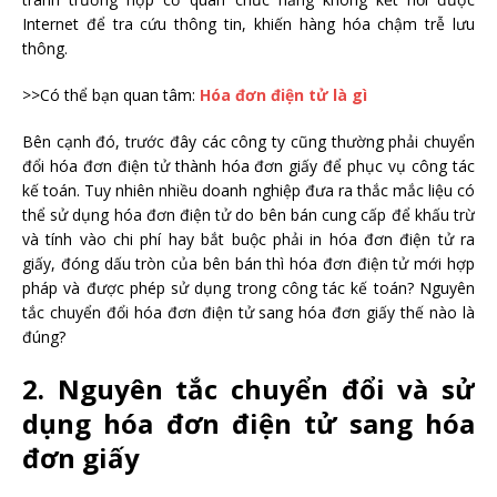
Internet để tra cứu thông tin, khiến hàng hóa chậm trễ lưu
thông.
>>Có thể bạn quan tâm:
Hóa đơn điện tử là gì
Bên cạnh đó, trước đây các công ty cũng thường phải chuyển
đổi hóa đơn điện tử thành hóa đơn giấy để phục vụ công tác
kế toán. Tuy nhiên nhiều doanh nghiệp đưa ra thắc mắc liệu có
thể sử dụng hóa đơn điện tử do bên bán cung cấp để khấu trừ
và tính vào chi phí hay bắt buộc phải in hóa đơn điện tử ra
giấy, đóng dấu tròn của bên bán thì hóa đơn điện tử mới hợp
pháp và được phép sử dụng trong công tác kế toán? Nguyên
tắc chuyển đổi hóa đơn điện tử sang hóa đơn giấy thế nào là
đúng?
2. Nguyên tắc chuyển đổi và sử
dụng hóa đơn điện tử sang hóa
đơn giấy