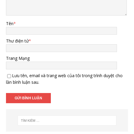
Tên
*
Thư điện tử
*
Trang Mạng
Lưu tên, email và trang web của tôi trong trình duyệt cho
lần bình luận sau.