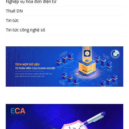
Nghiệp vụ hóa đơn điện tử
Thuế DN
Tin tức
Tin tức công nghệ số