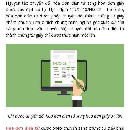
Nguyên tắc chuyển đổi hóa đơn điện tử sang hóa đơn giấy
được quy định rõ tại Nghị định 119/2018/NĐ-CP. Theo đó,
hóa đơn điện tử được phép chuyển đổi thành chứng từ giấy
nhằm phục vụ mục đích chứng minh nguồn gốc xuất xứ của
hàng hóa được vận chuyển. Việc chuyển đổi hóa đơn điện tử
thành chứng từ giấy chỉ được thực hiện một lần.
Chỉ được chuyển đổi hóa đơn điện tử sang hóa đơn giấy 01 lần
Hóa đơn điện tử
được phép chuyển sang chứng từ giấy phải