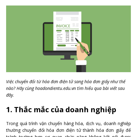
Việc chuyển đổi từ hóa đơn điện tử sang hóa đơn giấy như thế
nào? Hãy cùng hoadondientu.edu.vn tìm hiểu qua bài viết sau
đây.
1. Thắc mắc của doanh nghiệp
Trong quá trình vận chuyển hàng hóa, dịch vụ, doanh nghiệp
thường chuyển đổi hóa đơn điện tử thành hóa đơn giấy để
tránh trường hợp cơ quan chức năng không kết nối được