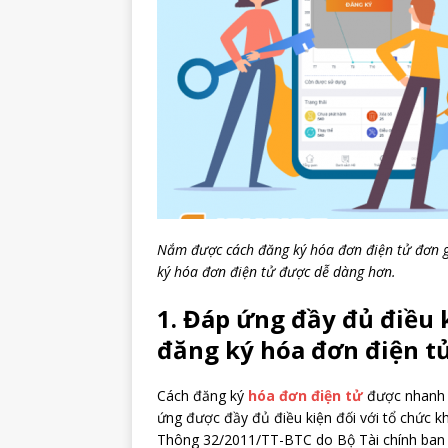
Nắm được cách đăng ký hóa đơn điện tử đơn g
ký hóa đơn điện tử được dễ dàng hơn.
1. Đáp ứng đầy đủ điều
đăng ký hóa đơn điện t
Cách đăng ký
hóa đơn điện tử
được nhanh c
ứng được đầy đủ điều kiện đối với tổ chức k
Thông 32/2011/TT-BTC do Bộ Tài chính ban