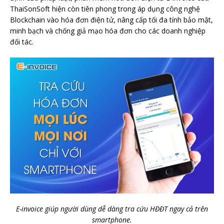
ThaiSonSoft hiện còn tiên phong trong áp dụng công nghệ
Blockchain vào hóa đơn điện tử, nâng cấp tối đa tính bảo mật,
minh bạch và chống giả mạo hóa đơn cho các doanh nghiệp
đối tác.
E-invoice giúp người dùng dễ dàng tra cứu HĐĐT ngay cả trên
smartphone.