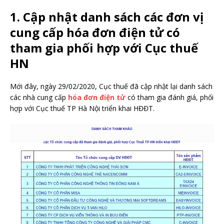
1. Cập nhật danh sách các đơn vị
cung cấp hóa đơn điện tử có
tham gia phối hợp với Cục thuế
HN
Mới đây, ngày 29/02/2020, Cục thuế đã cập nhật lại danh sách
các nhà cung cấp
hóa đơn điện tử
có tham gia đánh giá, phối
hợp với Cục thuế TP Hà Nội triển khai HĐĐT.