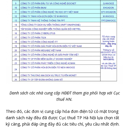
Danh sách các nhà cung cấp HĐĐT tham gia phối hợp với Cục
thuế HN.
Theo đó, các đơn vị cung cấp hóa đơn điện tử có mặt trong
danh sách này đều đã được Cục thuế TP Hà Nội lựa chọn rất
kỹ càng, phải đáp ứng đầy đủ các tiêu chí, yêu cầu nhất định.