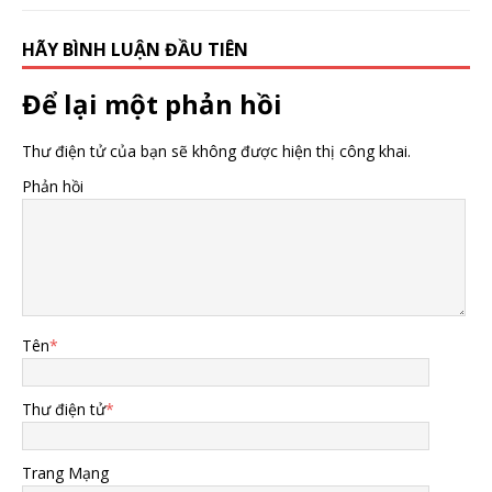
HÃY BÌNH LUẬN ĐẦU TIÊN
Để lại một phản hồi
Thư điện tử của bạn sẽ không được hiện thị công khai.
Phản hồi
Tên
*
Thư điện tử
*
Trang Mạng