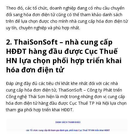
Theo đó, các tổ chức, doanh nghiệp đang có nhu cầu chuyển
đổi sang hóa đơn điện tử cũng có thể tham khảo danh sách
trên để lựa chọn được cho mình nhà cung cấp hóa đơn điện tử
uy tín, chuyên nghiệp và phù hợp nhất.
2. ThaiSonSoft – nhà cung cấp
HĐĐT hàng đầu được Cục Thuế
HN lựa chọn phối hợp triển khai
hóa đơn điện tử
Đáp ứng đầy đủ các tiêu chí khắt khe nhất đối với các nhà
cung cấp hóa đơn điện tử, ThaiSonSoft – Công ty Phát triển
Công nghệ Thái Sơn hiện là một trong những đơn vị cung cấp
hóa đơn điện tử hàng đầu được Cục Thuế TP Hà Nội lựa chọn
tham gia phối hợp triển khai HĐĐT.