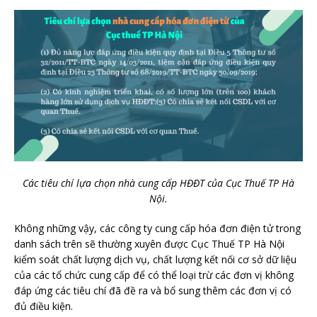
Các tiêu chí lựa chọn nhà cung cấp HĐĐT của Cục Thuế TP Hà
Nội.
Không những vậy, các công ty cung cấp hóa đơn điện tử trong
danh sách trên sẽ thường xuyên được Cục Thuế TP Hà Nội
kiểm soát chất lượng dịch vụ, chất lượng kết nối cơ sở dữ liệu
của các tổ chức cung cấp để có thể loại trừ các đơn vị không
đáp ứng các tiêu chí đã đề ra và bổ sung thêm các đơn vị có
đủ điều kiện.