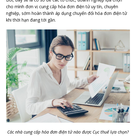
cho mình đơn vị cung cấp hóa đơn điện tử uy tín, chuyên
nghiệp, sớm hoàn thành áp dụng chuyển đổi hóa đơn điện tử
khi thời hạn đang tới gần.
Các nhà cung cấp hóa đơn điện tử nào được Cục thuế lựa chọn?