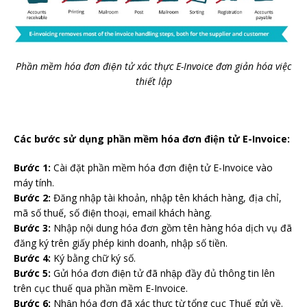
Phần mềm hóa đơn điện tử xác thực E-Invoice đơn giản hóa việc
thiết lập
Các bước sử dụng phần mềm hóa đơn điện tử E-Invoice:
Bước 1:
Cài đặt phần mềm hóa đơn điện tử E-Invoice vào
máy tính.
Bước 2:
Đăng nhập tài khoản, nhập tên khách hàng, địa chỉ,
mã số thuế, số điện thoại, email khách hàng.
Bước 3:
Nhập nội dung hóa đơn gồm tên hàng hóa dịch vụ đã
đăng ký trên giấy phép kinh doanh, nhập số tiền.
Bước 4:
Ký bằng chữ ký số.
Bước 5:
Gửi hóa đơn điện tử đã nhập đầy đủ thông tin lên
trên cục thuế qua phần mềm E-Invoice.
Bước 6:
Nhận hóa đơn đã xác thực từ tổng cục Thuế gửi về.