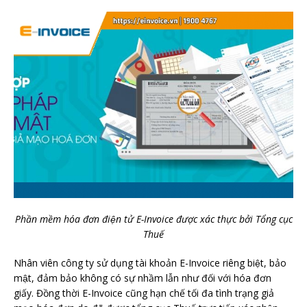
Phần mềm hóa đơn điện tử E-Invoice được xác thực bởi Tổng cục
Thuế
Nhân viên công ty sử dụng tài khoản E-Invoice riêng biệt, bảo
mật, đảm bảo không có sự nhầm lẫn như đối với hóa đơn
giấy. Đồng thời E-Invoice cũng hạn chế tối đa tình trạng giả