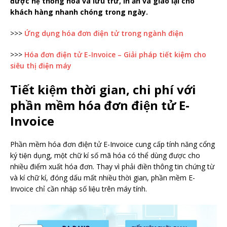
được hệ thống hóa và lưu trữ, in ấn và giao lại cho
khách hàng nhanh chóng trong ngày.
>>>
Ứng dụng hóa đơn điện tử trong ngành điện
>>>
Hóa đơn điện tử E-Invoice – Giải pháp tiết kiệm cho
siêu thị điện máy
Tiết kiệm thời gian, chi phí với
phần mềm hóa đơn điện tử E-
Invoice
Phần mềm hóa đơn điện tử E-Invoice cung cấp tính năng cổng
ký tiện dụng, một chữ kí số mã hóa có thể dùng được cho
nhiều điểm xuất hóa đơn. Thay vì phải điền thông tin chứng từ
và kí chữ kí, đóng dấu mất nhiều thời gian, phần mềm E-
Invoice chỉ cần nhập số liệu trên máy tính.