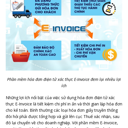
Phần mềm hóa đơn điện tử xác thực E-Invoice đem lại nhiều lợi
ích
Những lợi ích nổi bật của việc sử dụng hóa đơn điện tử xác
thực E-Invoice là tiết kiệm chi phí in ấn và thời gian lập hóa đơn
cho kế toán. Bình thường các loại hóa đơn giấy truyền thống
đòi hỏi phải được tổng hợp và gửi lên cục Thuế xác nhận, sau
đó lại chuyển về cho doanh nghiệp. Với phần mềm E-Invoice,