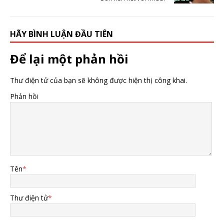
HÃY BÌNH LUẬN ĐẦU TIÊN
Để lại một phản hồi
Thư điện tử của bạn sẽ không được hiện thị công khai.
Phản hồi
Tên
*
Thư điện tử
*