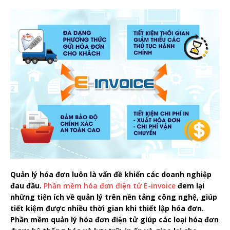
Quản lý hóa đơn luôn là vấn đề khiến các doanh nghiệp
đau đầu.
Phần mềm hóa đơn điện tử E-invoice
đem lại
những tiện ích về quản lý trên nền tảng công nghệ, giúp
tiết kiệm được nhiều thời gian khi thiết lập hóa đơn.
Phần mềm quản lý hóa đơn điện tử giúp các loại hóa đơn