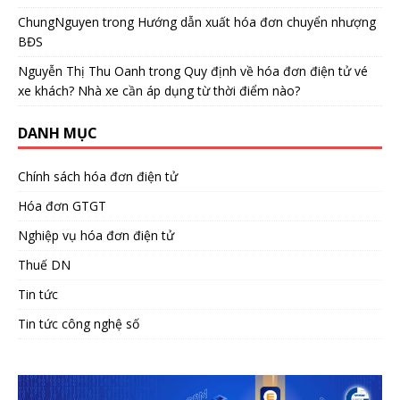
ChungNguyen
trong
Hướng dẫn xuất hóa đơn chuyển nhượng
BĐS
Nguyễn Thị Thu Oanh
trong
Quy định về hóa đơn điện tử vé
xe khách? Nhà xe cần áp dụng từ thời điểm nào?
DANH MỤC
Chính sách hóa đơn điện tử
Hóa đơn GTGT
Nghiệp vụ hóa đơn điện tử
Thuế DN
Tin tức
Tin tức công nghệ số