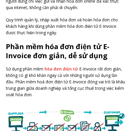
người dùng chỉ việc gửi và nhận hóa đơn online đã xác thực
qua intenet, không cần phải di chuyển.
Quy trình quản lý, nhập xuất hóa đơn và hoàn hóa đơn cho
khách hàng khi dùng phần mềm hóa đơn điện tử E-Invoice
được thực hiện trong ngày.
Phần mềm hóa đơn điện tử E-
Invoice đơn giản, dễ sử dụng
Sử dụng phần mềm
hóa đơn điện tử
E-Invoice rất đơn giản,
không có gì khó khăn ngay cả với những người sử dụng lần
đầu. Phần mềm hoá đơn điện tử E-Invoice đóng vai trò là khâu
trung gian giữa doanh nghiệp và tổng cục thuế trong việc kiểm
soát hóa đơn.