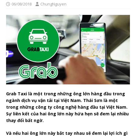
06/08/2018
ChungNguyen
Grab Taxi là một trong những ông lớn hàng đầu trong
ngành dịch vụ vận tải tại Việt Nam. Thái Sơn là một
trong những công ty công nghệ hàng đầu tại Việt Nam.
Sự liên kết của hai ông lớn này hứa hẹn sẽ đem lại nhiều
thay đổi bất ngờ.
Và nếu hai ông lớn này bắt tay nhau sẽ đem lại lợi ích gì