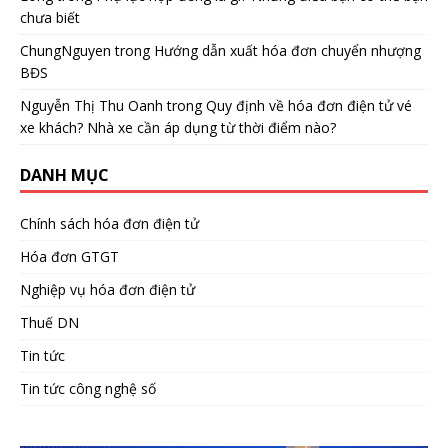
chưa biết
ChungNguyen
trong
Hướng dẫn xuất hóa đơn chuyển nhượng
BĐS
Nguyễn Thị Thu Oanh
trong
Quy định về hóa đơn điện tử vé
xe khách? Nhà xe cần áp dụng từ thời điểm nào?
DANH MỤC
Chính sách hóa đơn điện tử
Hóa đơn GTGT
Nghiệp vụ hóa đơn điện tử
Thuế DN
Tin tức
Tin tức công nghệ số