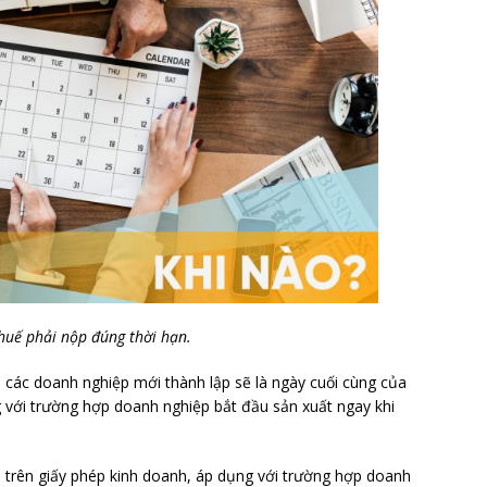
huế phải nộp đúng thời hạn.
i các doanh nghiệp mới thành lập sẽ là ngày cuối cùng của
g với trường hợp doanh nghiệp bắt đầu sản xuất ngay khi
hi trên giấy phép kinh doanh, áp dụng với trường hợp doanh