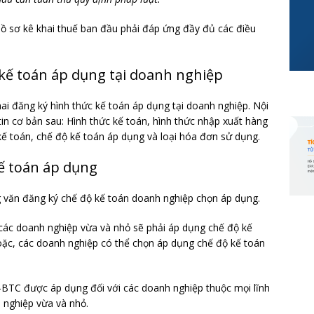
hồ sơ kê khai thuế ban đầu phải đáp ứng đầy đủ các điều
 kế toán áp dụng tại doanh nghiệp
ai đăng ký hình thức kế toán áp dụng tại doanh nghiệp. Nội
in cơ bản sau: Hình thức kế toán, hình thức nhập xuất hàng
kế toán, chế độ kế toán áp dụng và loại hóa đơn sử dụng.
kế toán áp dụng
 văn đăng ký chế độ kế toán doanh nghiệp chọn áp dụng.
 các doanh nghiệp vừa và nhỏ sẽ phải áp dụng chế độ kế
ặc, các doanh nghiệp có thể chọn áp dụng chế độ kế toán
-BTC được áp dụng đối với các doanh nghiệp thuộc mọi lĩnh
h nghiệp vừa và nhỏ.