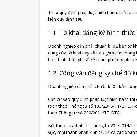
Theo quy định pháp luật hiện hành, thủ tục 
kiện quy định sau:
1.1. Tờ khai đăng ký hình thức
Doanh nghiệp cần phải chuẩn bị 02 bản tờ kh
dung của tờ khai này sẽ bao gồm các thông t
hóa, hình thức ghi sổ kế toán, phương pháp 
1.2. Công văn đăng ký chế độ 
Doanh nghiệp cần phải chuẩn bị 02 bản công
Căn cứ vào quy định pháp luật hiện hành thì
toán theo Thông tư số 133/2016/TT-BTC. Ho
theo Thông tư số 200/2014/TT-BTC.
Bởi theo quy định thì Thông tư 200/2014/TT
vực, mọi thành phần kinh tế, kể cả các doan