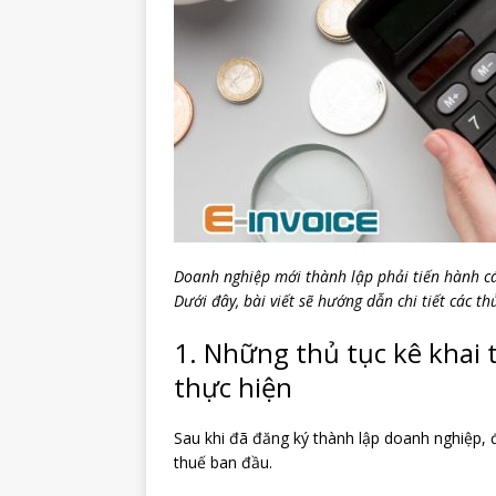
Doanh nghiệp mới thành lập phải tiến hành cá
Dưới đây, bài viết sẽ hướng dẫn chi tiết các t
1. Những thủ tục kê khai
thực hiện
Sau khi đã đăng ký thành lập doanh nghiệp, đ
thuế ban đầu.