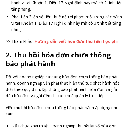
hành vi tại Khoản 1, Điều 17 Nghị định này mà có 2 tình tiết
tăng nặng.
Phạt tiền 3 lần số tiền thuế nếu vi phạm một trong các hành
vi tại Khoản 1, Điều 17 Nghị định này mà có 3 tình tiết tăng
nặng.
>> Tham khảo:
Hướng dẫn viết hóa đơn thu tiền học phí
.
2. Thu hồi hóa đơn chưa thông
báo phát hành
Đối với doanh nghiệp sử dụng hóa đơn chưa thông báo phát
hành, doanh nghiệp vẫn phải thực hiện thủ tục phát hành hóa
đơn theo quy định, lập thông báo phát hành hóa đơn và gửi
đến hóa đơn và gửi đến chi cục thuế quản lý trực tiếp.
Việc thu hồi hóa đơn chưa thông báo phát hành áp dụng như
sau:
Nếu chưa khai thuế: Doanh nghiệp thu hồi lại số hóa đơn