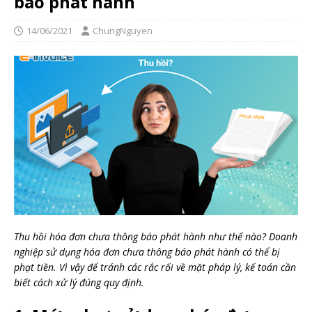
báo phát hành
14/06/2021
ChungNguyen
Thu hồi hóa đơn chưa thông báo phát hành như thế nào? Doanh
nghiệp sử dụng hóa đơn chưa thông báo phát hành có thể bị
phạt tiền. Vì vậy để tránh các rắc rối về mặt pháp lý, kế toán cần
biết cách xử lý đúng quy định.