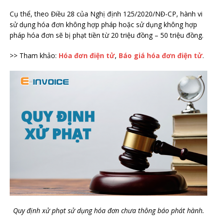
Cụ thể, theo Điều 28 của Nghị định 125/2020/NĐ-CP, hành vi
sử dụng hóa đơn không hợp pháp hoặc sử dụng không hợp
pháp hóa đơn sẽ bị phạt tiền từ 20 triệu đồng – 50 triệu đồng.
>> Tham khảo:
Hóa đơn điện tử
,
Báo giá hóa đơn điện tử
.
Quy định xử phạt sử dụng hóa đơn chưa thông báo phát hành.