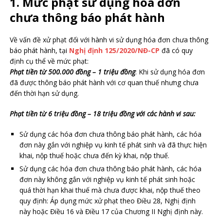
1. Mức phạt sử dụng hóa đơn
chưa thông báo phát hành
Về vấn đề xử phạt đối với hành vi sử dụng hóa đơn chưa thông
báo phát hành, tại
Nghị định 125/2020/NĐ-CP
đã có quy
định cụ thể về mức phạt:
Phạt tiền từ 500.000 đồng – 1 triệu đồng
: Khi sử dụng hóa đơn
đã được thông báo phát hành với cơ quan thuế nhưng chưa
đến thời hạn sử dụng.
Phạt tiền từ 6 triệu đồng – 18 triệu đồng với các hành vi sau:
Sử dụng các hóa đơn chưa thông báo phát hành, các hóa
đơn này gắn với nghiệp vụ kinh tế phát sinh và đã thực hiện
khai, nộp thuế hoặc chưa đến kỳ khai, nộp thuế.
Sử dụng các hóa đơn chưa thông báo phát hành, các hóa
đơn này không gắn với nghiệp vụ kinh tế phát sinh hoặc
quá thời hạn khai thuế mà chưa được khai, nộp thuế theo
quy định: Áp dụng mức xử phạt theo Điều 28, Nghị định
này hoặc Điều 16 và Điều 17 của Chương II Nghị định này.