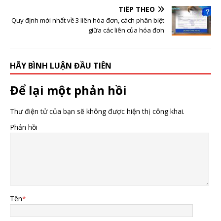
TIẾP THEO
Quy định mới nhất về 3 liên hóa đơn, cách phân biệt
giữa các liên của hóa đơn
HÃY BÌNH LUẬN ĐẦU TIÊN
Để lại một phản hồi
Thư điện tử của bạn sẽ không được hiện thị công khai.
Phản hồi
Tên
*