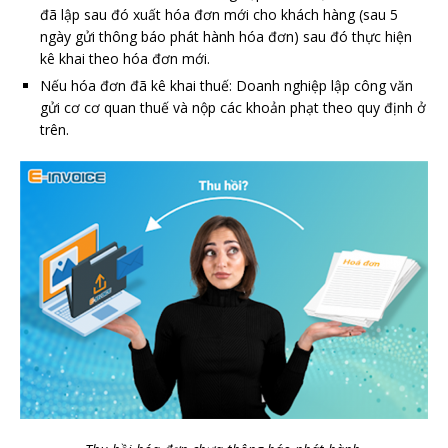
đã lập sau đó xuất hóa đơn mới cho khách hàng (sau 5
ngày gửi thông báo phát hành hóa đơn) sau đó thực hiện
kê khai theo hóa đơn mới.
Nếu hóa đơn đã kê khai thuế: Doanh nghiệp lập công văn
gửi cơ cơ quan thuế và nộp các khoản phạt theo quy định ở
trên.