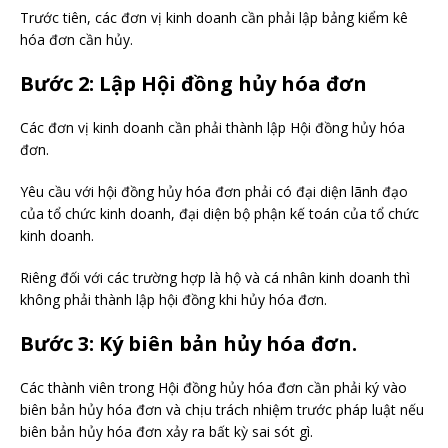
Trước tiên, các đơn vị kinh doanh cần phải lập bảng kiểm kê
hóa đơn cần hủy.
Bước 2: Lập Hội đồng hủy hóa đơn
Các đơn vị kinh doanh cần phải thành lập Hội đồng hủy hóa
đơn.
Yêu cầu với hội đồng hủy hóa đơn phải có đại diện lãnh đạo
của tổ chức kinh doanh, đại diện bộ phận kế toán của tổ chức
kinh doanh.
Riêng đối với các trường hợp là hộ và cá nhân kinh doanh thì
không phải thành lập hội đồng khi hủy hóa đơn.
Bước 3: Ký biên bản hủy hóa đơn.
Các thành viên trong Hội đồng hủy hóa đơn cần phải ký vào
biên bản hủy hóa đơn và chịu trách nhiệm trước pháp luật nếu
biên bản hủy hóa đơn xảy ra bất kỳ sai sót gì.