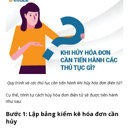
Quy trình và các thủ tục cần tiến hành khi hủy hóa đơn điện tử?
Cụ thể, trình tự cách hủy hóa đơn điện tử sẽ được tiến hành
như sau:
Bước 1: Lập bảng kiểm kê hóa đơn cần
hủy