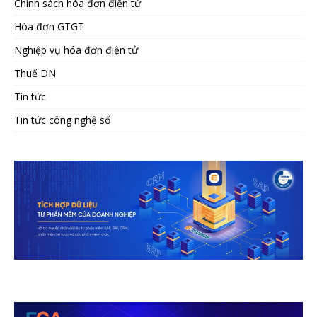
Chính sách hóa đơn điện tử
Hóa đơn GTGT
Nghiệp vụ hóa đơn điện tử
Thuế DN
Tin tức
Tin tức công nghệ số