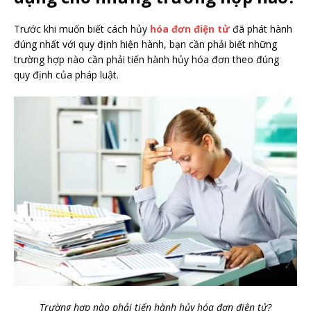
Trước khi muốn biết cách hủy
hóa đơn điện tử
đã phát hành
đúng nhất với quy định hiện hành, bạn cần phải biết những
trường hợp nào cần phải tiến hành hủy hóa đơn theo đúng
quy định của pháp luật.
Trường hợp nào phải tiến hành hủy hóa đơn điện tử?