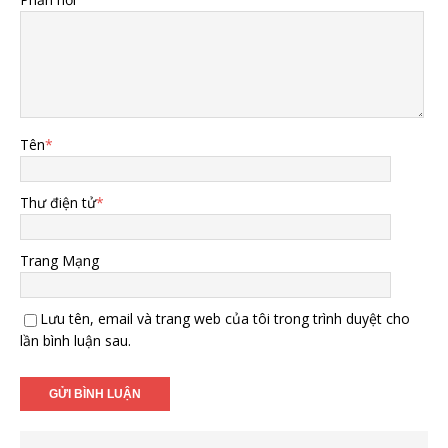
Tên
*
Thư điện tử
*
Trang Mạng
Lưu tên, email và trang web của tôi trong trình duyệt cho
lần bình luận sau.