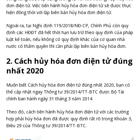
đơn điện tử. Việc tiến hành hủy hóa đơn điện tử sẽ được thực
hiện đồng thời với lập biên bản hủy hóa đơn điện tử.
Ngoài ra, tại Nghị định 119/2018/NĐ-CP, Chính Phủ còn quy
định các HĐĐT đã hết thời hạn lưu trữ theo quy định của pháp
luật kế toán, nếu không có quy định khác của cơ quan nhà
nước có thẩm quyền thì cần phải lập biên bản hủy hóa đơn.
2. Cách hủy hóa đơn điện tử đúng
nhất 2020
Muốn biết Cách hủy hóa đơn điện tử đúng nhất 2020, bạn có
thể cập nhật ngay Thông tư 39/2014/TT-BTC được Bộ Tài
chính ban hành ngày 31 tháng 3 năm 2014.
Theo đó, cách tiến hành hủy hóa đơn điện tử với các trường
hợp phải hủy hóa đơn đã được quy định rất rõ trong Khoản 3,
Điều 29 của Thông tư 39/2014/TT-BTC.