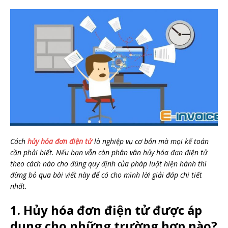
Cách
hủy hóa đơn điện tử
là nghiệp vụ cơ bản mà mọi kế toán
cần phải biết. Nếu bạn vẫn còn phân vân hủy hóa đơn điện tử
theo cách nào cho đúng quy định của pháp luật hiện hành thì
đừng bỏ qua bài viết này để có cho mình lời giải đáp chi tiết
nhất.
1. Hủy hóa đơn điện tử được áp
dụng cho những trường hợp nào?