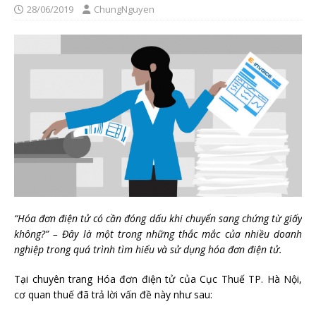
28/06/2019
ChungNguyen
“Hóa đơn điện tử có cần đóng dấu khi chuyển sang chứng từ giấy
không?” – Đây là một trong những thắc mắc của nhiều doanh
nghiệp trong quá trình tìm hiểu và sử dụng hóa đơn điện tử.
Tại chuyên trang Hóa đơn điện tử của Cục Thuế TP. Hà Nội,
cơ quan thuế đã trả lời vấn đề này như sau: