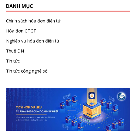
DANH MỤC
Chính sách hóa đơn điện tử
Hóa đơn GTGT
Nghiệp vụ hóa đơn điện tử
Thuế DN
Tin tức
Tin tức công nghệ số