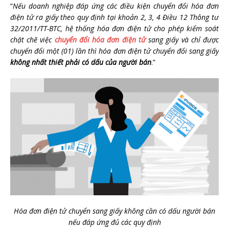
“
Nếu doanh nghiệp đáp ứng các điều kiện chuyển đổi hóa đơn
điện tử ra giấy theo quy định tại khoản 2, 3, 4 Điều 12 Thông tư
32/2011/TT-BTC, hệ thống hóa đơn điện tử cho phép kiểm soát
chặt chẽ việc
chuyển đổi hóa đơn điện tử
sang giấy và chỉ được
chuyển đổi một (01) lần thì hóa đơn điện tử chuyển đổi sang giấy
không nhất thiết phải có dấu của người bán
.”
Hóa đơn điện tử chuyển sang giấy không cần có dấu người bán
nếu đáp ứng đủ các quy định