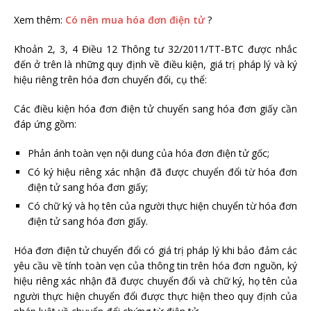
Xem thêm:
Có nên mua hóa đơn điện tử
?
Khoản 2, 3, 4 Điều 12 Thông tư 32/2011/TT-BTC được nhắc
đến ở trên là những quy định về điều kiện, giá trị pháp lý và ký
hiệu riêng trên hóa đơn chuyển đổi, cụ thể:
Các điều kiện hóa đơn điện tử chuyển sang hóa đơn giấy cần
đáp ứng gồm:
Phản ánh toàn vẹn nội dung của hóa đơn điện tử gốc;
Có ký hiệu riêng xác nhận đã được chuyển đổi từ hóa đơn
điện tử sang hóa đơn giấy;
Có chữ ký và họ tên của người thực hiện chuyển từ hóa đơn
điện tử sang hóa đơn giấy.
Hóa đơn điện tử chuyển đổi có giá trị pháp lý khi bảo đảm các
yêu cầu về tính toàn vẹn của thông tin trên hóa đơn nguồn, ký
hiệu riêng xác nhận đã được chuyển đổi và chữ ký, họ tên của
người thực hiện chuyển đổi được thực hiện theo quy định của