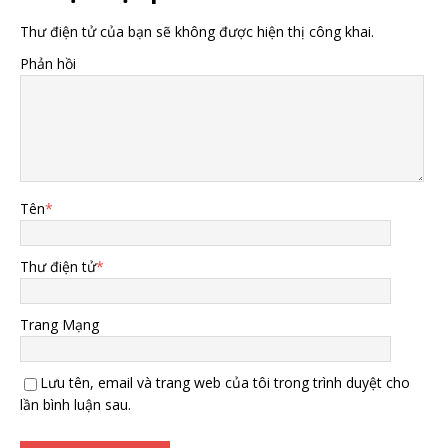
Thư điện tử của bạn sẽ không được hiện thị công khai.
Phản hồi
Tên
*
Thư điện tử
*
Trang Mạng
Lưu tên, email và trang web của tôi trong trình duyệt cho
lần bình luận sau.