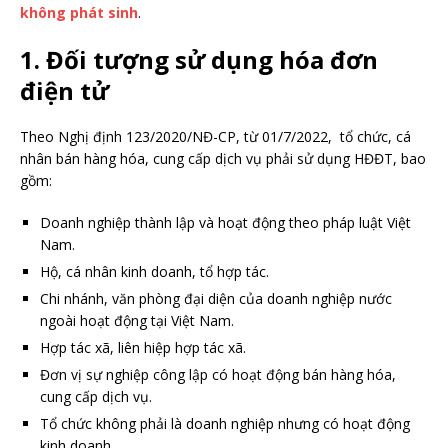
không phát sinh
.
1. Đối tượng sử dụng hóa đơn
điện tử
Theo Nghị định 123/2020/NĐ-CP, từ 01/7/2022,
tổ chức, cá
nhân bán hàng hóa, cung cấp dịch vụ phải sử dụng HĐĐT, bao
gồm:
Doanh nghiệp thành lập và hoạt động theo pháp luật Việt
Nam.
Hộ, cá nhân kinh doanh, tổ hợp tác.
Chi nhánh, văn phòng đại diện của doanh nghiệp nước
ngoài hoạt động tại Việt Nam.
Hợp tác xã, liên hiệp hợp tác xã.
Đơn vị sự nghiệp công lập có hoạt động bán hàng hóa,
cung cấp dịch vụ.
Tổ chức không phải là doanh nghiệp nhưng có hoạt động
kinh doanh.