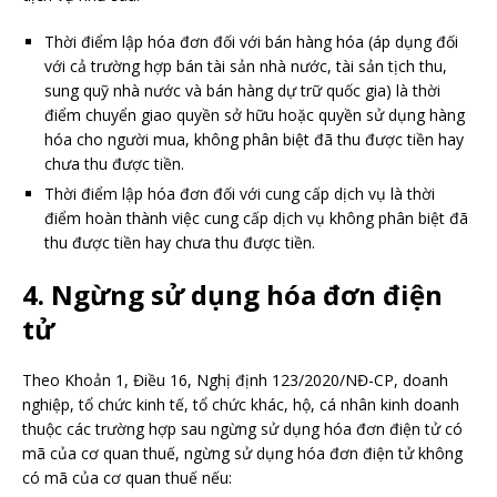
Thời điểm lập hóa đơn đối với bán hàng hóa (áp dụng đối
với cả trường hợp bán tài sản nhà nước, tài sản tịch thu,
sung quỹ nhà nước và bán hàng dự trữ quốc gia) là thời
điểm chuyển giao quyền sở hữu hoặc quyền sử dụng hàng
hóa cho người mua, không phân biệt đã thu được tiền hay
chưa thu được tiền.
Thời điểm lập hóa đơn đối với cung cấp dịch vụ là thời
điểm hoàn thành việc cung cấp dịch vụ không phân biệt đã
thu được tiền hay chưa thu được tiền.
4. Ngừng sử dụng hóa đơn điện
tử
Theo Khoản 1, Điều 16, Nghị định 123/2020/NĐ-CP,
doanh
nghiệp, tổ chức kinh tế, tổ chức khác, hộ, cá nhân kinh doanh
thuộc các trường hợp sau ngừng sử dụng hóa đơn điện tử có
mã của cơ quan thuế, ngừng sử dụng hóa đơn điện tử không
có mã của cơ quan thuế nếu: