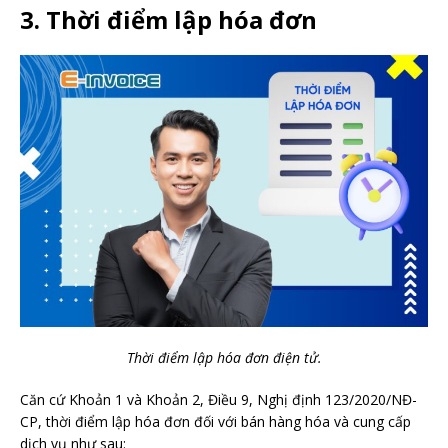
3. Thời điểm lập hóa đơn
Thời điểm lập hóa đơn điện tử.
Căn cứ Khoản 1 và Khoản 2, Điều 9, Nghị định 123/2020/NĐ-
CP, thời điểm lập hóa đơn đối với bán hàng hóa và cung cấp
dịch vụ như sau: