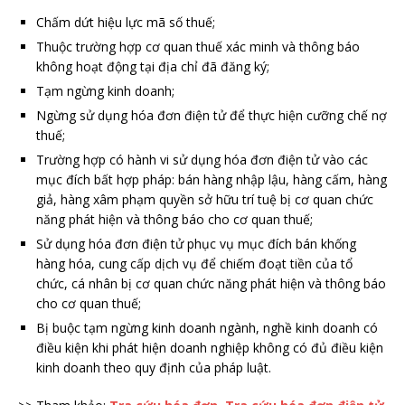
Chấm dứt hiệu lực mã số thuế;
Thuộc trường hợp cơ quan thuế xác minh và thông báo
không hoạt động tại địa chỉ đã đăng ký;
Tạm ngừng kinh doanh;
Ngừng sử dụng hóa đơn điện tử để thực hiện cưỡng chế nợ
thuế;
Trường hợp có hành vi sử dụng hóa đơn điện tử vào các
mục đích bất hợp pháp: bán hàng nhập lậu, hàng cấm, hàng
giả, hàng xâm phạm quyền sở hữu trí tuệ bị cơ quan chức
năng phát hiện và thông báo cho cơ quan thuế;
Sử dụng hóa đơn điện tử phục vụ mục đích bán khống
hàng hóa, cung cấp dịch vụ để chiếm đoạt tiền của tổ
chức, cá nhân bị cơ quan chức năng phát hiện và thông báo
cho cơ quan thuế;
Bị buộc tạm ngừng kinh doanh ngành, nghề kinh doanh có
điều kiện khi phát hiện doanh nghiệp không có đủ điều kiện
kinh doanh theo quy định của pháp luật.