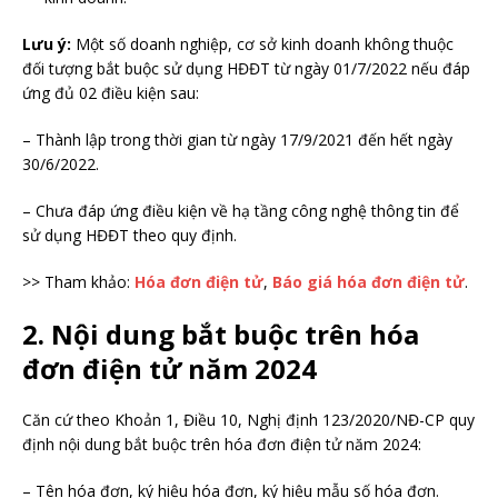
Lưu ý:
Một số doanh nghiệp, cơ sở kinh doanh không thuộc
đối tượng bắt buộc sử dụng HĐĐT từ ngày 01/7/2022 nếu đáp
ứng đủ 02 điều kiện sau:
– Thành lập trong thời gian từ ngày 17/9/2021 đến hết ngày
30/6/2022.
– Chưa đáp ứng điều kiện về hạ tầng công nghệ thông tin để
sử dụng HĐĐT theo quy định.
>> Tham khảo:
Hóa đơn điện tử
,
Báo giá hóa đơn điện tử
.
2. Nội dung bắt buộc trên hóa
đơn điện tử năm 2024
Căn cứ theo Khoản 1, Điều 10, Nghị định 123/2020/NĐ-CP quy
định nội dung bắt buộc trên hóa đơn điện tử năm 2024:
– Tên hóa đơn, ký hiệu hóa đơn, ký hiệu mẫu số hóa đơn.