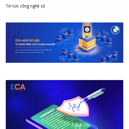
Tin tức công nghệ số