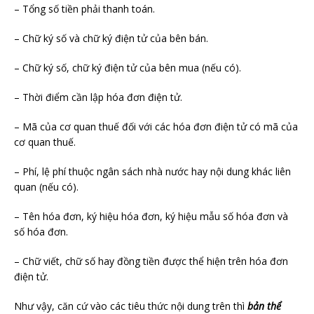
– Tổng số tiền phải thanh toán.
– Chữ ký số và chữ ký điện tử của bên bán.
– Chữ ký số, chữ ký điện tử của bên mua (nếu có).
– Thời điểm cần lập hóa đơn điện tử.
– Mã của cơ quan thuế đối với các hóa đơn điện tử có mã của
cơ quan thuế.
– Phí, lệ phí thuộc ngân sách nhà nước hay nội dung khác liên
quan (nếu có).
– Tên hóa đơn, ký hiệu hóa đơn, ký hiệu mẫu số hóa đơn và
số hóa đơn.
– Chữ viết, chữ số hay đồng tiền được thể hiện trên hóa đơn
điện tử.
Như vậy, căn cứ vào các tiêu thức nội dung trên thì
bản thể