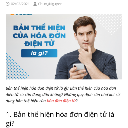
02/02/2021
ChungNguyen
Bản thể hiện hóa đơn điện tử là gì? Bản thể hiện của hóa đơn
điện tử có cần đóng dấu không? Những quy định cần nhớ khi sử
dụng bản thể hiện của
hóa đơn điện tử
?
1. Bản thể hiện hóa đơn điện tử là
gì?