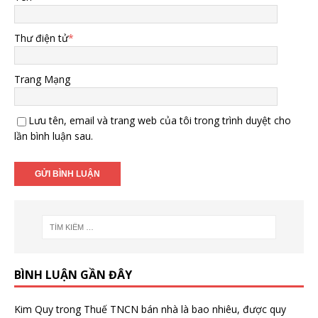
Thư điện tử
*
Trang Mạng
Lưu tên, email và trang web của tôi trong trình duyệt cho
lần bình luận sau.
BÌNH LUẬN GẦN ĐÂY
Kim Quy
trong
Thuế TNCN bán nhà là bao nhiêu, được quy