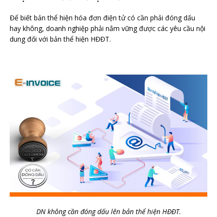
Để biết bản thể hiện hóa đơn điện tử có cần phải đóng dấu
hay không, doanh nghiệp phải nắm vững được các yêu cầu nội
dung đối với bản thể hiện HĐĐT.
DN không cần đóng dấu lên bản thể hiện HĐĐT.