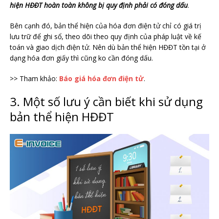
hiện HĐĐT hoàn toàn không bị quy định phải có đóng dấu
.
Bên cạnh đó, bản thể hiện của hóa đơn điện tử chỉ có giá trị
lưu trữ để ghi sổ, theo dõi theo quy định của pháp luật về kế
toán và giao dịch điện tử. Nên dù bản thể hiện HĐĐT tồn tại ở
dạng hóa đơn giấy thì cũng ko cần đóng dấu.
>> Tham khảo:
Báo giá hóa đơn điện tử
.
3. Một số lưu ý cần biết khi sử dụng
bản thể hiện HĐĐT