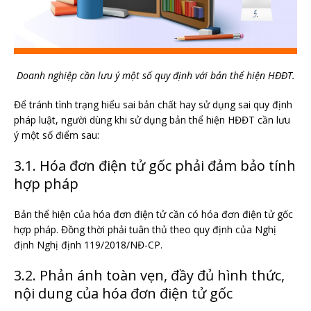
Doanh nghiệp cần lưu ý một số quy định với bản thể hiện HĐĐT.
Để tránh tình trạng hiểu sai bản chất hay sử dụng sai quy định
pháp luật, người dùng khi sử dụng bản thể hiện HĐĐT cần lưu
ý một số điểm sau:
3.1. Hóa đơn điện tử gốc phải đảm bảo tính
hợp pháp
Bản thể hiện của hóa đơn điện tử cần có hóa đơn điện tử gốc
hợp pháp. Đồng thời phải tuân thủ theo quy định của Nghị
định Nghị định 119/2018/NĐ-CP.
3.2. Phản ánh toàn vẹn, đầy đủ hình thức,
nội dung của hóa đơn điện tử gốc