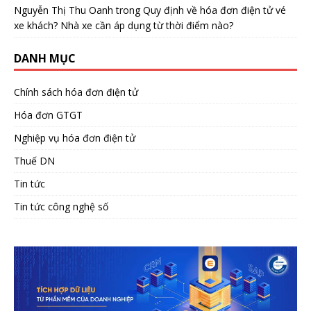
Nguyễn Thị Thu Oanh
trong
Quy định về hóa đơn điện tử vé
xe khách? Nhà xe cần áp dụng từ thời điểm nào?
DANH MỤC
Chính sách hóa đơn điện tử
Hóa đơn GTGT
Nghiệp vụ hóa đơn điện tử
Thuế DN
Tin tức
Tin tức công nghệ số