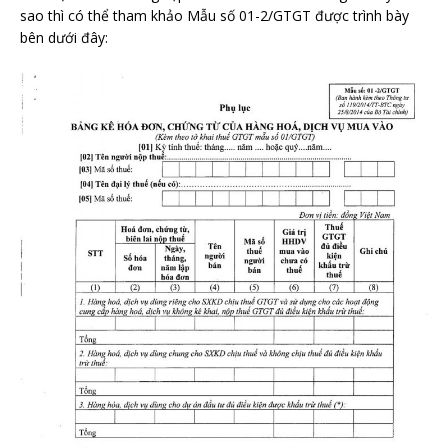
sao thì có thể tham khảo Mẫu số 01-2/GTGT được trình bày
bên dưới đây: