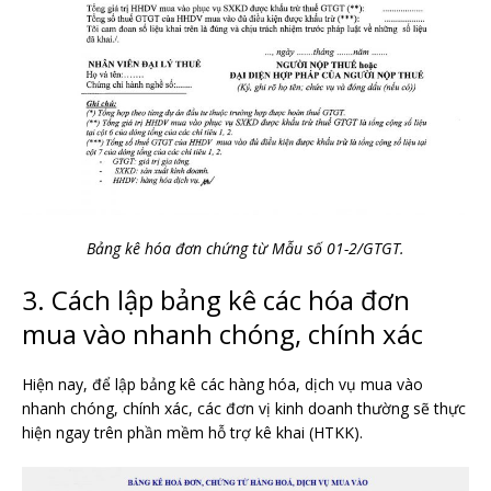
Bảng kê hóa đơn chứng từ Mẫu số 01-2/GTGT.
3. Cách lập bảng kê các hóa đơn
mua vào nhanh chóng, chính xác
Hiện nay, để lập bảng kê các hàng hóa, dịch vụ mua vào
nhanh chóng, chính xác, các đơn vị kinh doanh thường sẽ thực
hiện ngay trên phần mềm hỗ trợ kê khai (HTKK).