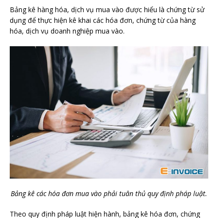
Bảng kê hàng hóa, dịch vụ mua vào được hiểu là chứng từ sử
dụng để thực hiện kê khai các hóa đơn, chứng từ của hàng
hóa, dịch vụ doanh nghiệp mua vào.
Bảng kê các hóa đơn mua vào phải tuân thủ quy định pháp luật.
Theo quy định pháp luật hiện hành, bảng kê hóa đơn, chứng