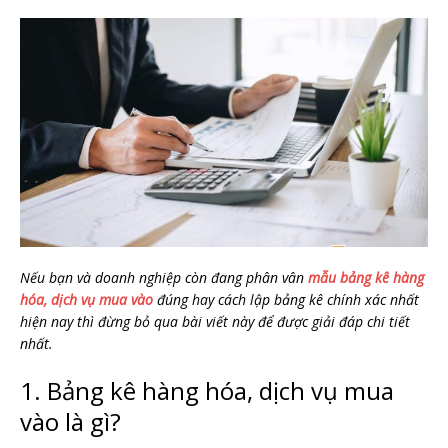
Nếu bạn và doanh nghiệp còn đang phân vân
mẫu bảng kê hàng
hóa, dịch vụ mua vào
đúng hay cách lập bảng kê chính xác nhất
hiện nay thì đừng bỏ qua bài viết này để được giải đáp chi tiết
nhất.
1. Bảng kê hàng hóa, dịch vụ mua
vào là gì?