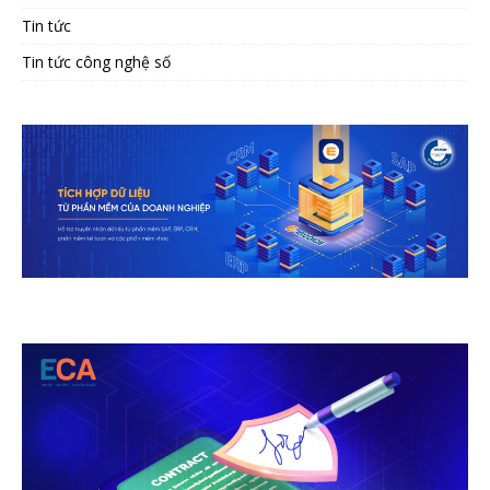
Tin tức
Tin tức công nghệ số