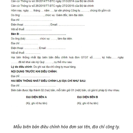
Mẫu biên bản điều chỉnh hóa đơn sai tên, địa chỉ công ty.