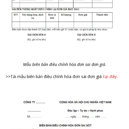
Mẫu biên bản điều chỉnh hóa đơn sai đơn giá.
>>Tải mẫu biên bản điều chỉnh hóa đơn sai đơn giá
tại đây
.