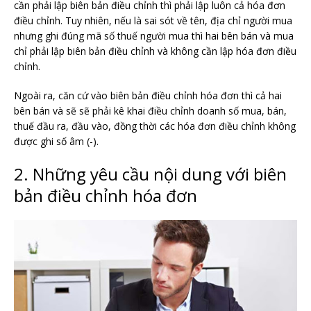
cần phải lập biên bản điều chỉnh thì phải lập luôn cả hóa đơn
điều chỉnh. Tuy nhiên, nếu là sai sót về tên, địa chỉ người mua
nhưng ghi đúng mã số thuế người mua thì hai bên bán và mua
chỉ phải lập biên bản điều chỉnh và không cần lập hóa đơn điều
chỉnh.
Ngoài ra, căn cứ vào biên bản điều chỉnh hóa đơn thì cả hai
bên bán và sẽ sẽ phải kê khai điều chỉnh doanh số mua, bán,
thuế đầu ra, đầu vào, đồng thời các hóa đơn điều chỉnh không
được ghi số âm (-).
2. Những yêu cầu nội dung với biên
bản điều chỉnh hóa đơn