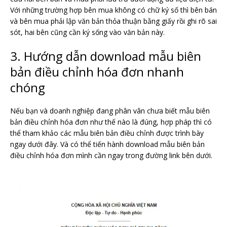
Với những trường hợp bên mua không có chữ ký số thì bên bán
và bên mua phải lập văn bản thỏa thuận bằng giấy rồi ghi rõ sai
sót, hai bên cũng cần ký sống vào văn bản này.
3. Hướng dẫn download mẫu biên
bản điều chỉnh hóa đơn nhanh
chóng
Nếu bạn và doanh nghiệp đang phân vân chưa biết mẫu biên
bản điều chỉnh hóa đơn như thế nào là đúng, hợp pháp thì có
thể tham khảo các mẫu biên bản điều chỉnh được trình bày
ngay dưới đây. Và có thể tiến hành download mẫu biên bản
điều chỉnh hóa đơn mình cần ngay trong đường link bên dưới.