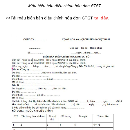
Mẫu biên bản điều chỉnh hóa đơn GTGT.
>>Tải mẫu biên bản điều chỉnh hóa đơn GTGT
tại đây
.