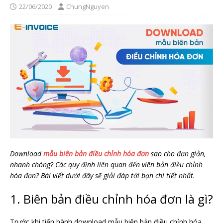
22/06/2020
ChungNguyen
Download
mẫu biên bản điều chỉnh hóa đơn
sao cho đơn giản,
nhanh chóng? Các quy định liên quan đến viên bản điều chỉnh
hóa đơn? Bài viết dưới đây sẽ giải đáp tới bạn chi tiết nhất.
1. Biên bản điều chỉnh hóa đơn là gì?
Trước khi tiến hành download mẫu biên bản điều chỉnh hóa