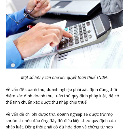
Một số lưu ý cần nhớ khi quyết toán thuế TNDN.
Về vấn đề doanh thu, doanh nghiệp phải xác định đúng thời
điểm xác định doanh thu, tuân thủ quy định pháp luật, để có
thể tính chuẩn xác được thu nhập chịu thuế.
Về vấn đề chi phí được trừ, doanh nghiệp sẽ được trừ mọi
khoản chi nếu đáp ứng đầy đủ điều kiện theo quy định của
pháp luật. Đồng thời phải có đủ hóa đơn và chứng từ hợp