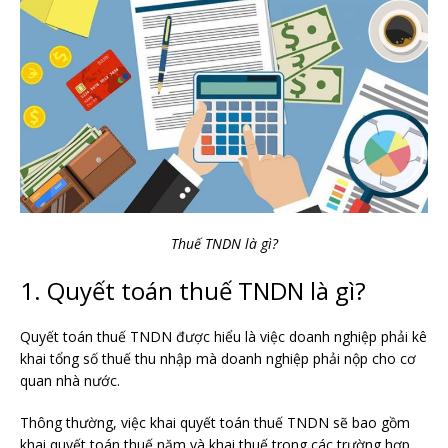
Thuế TNDN là gì?
1. Quyết toán thuế TNDN là gì?
Quyết toán thuế TNDN được hiểu là việc doanh nghiệp phải kê
khai tổng số thuế thu nhập mà doanh nghiệp phải nộp cho cơ
quan nhà nước.
Thông thường, việc khai quyết toán thuế TNDN sẽ bao gồm
khai quyết toán thuế năm và khai thuế trong các trường hợp