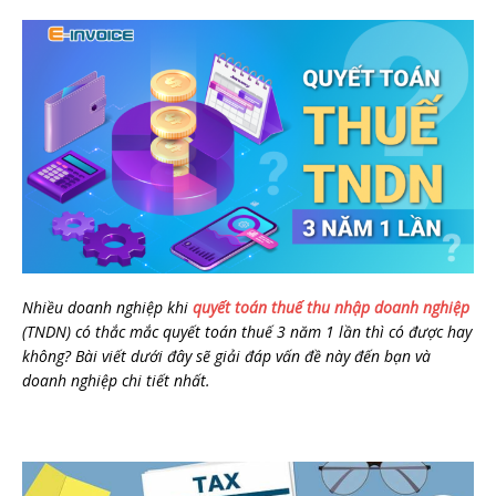
Nhiều doanh nghiệp khi
quyết toán thuế thu nhập doanh nghiệp
(TNDN) có thắc mắc quyết toán thuế 3 năm 1 lần thì có được hay
không? Bài viết dưới đây sẽ giải đáp vấn đề này đến bạn và
doanh nghiệp chi tiết nhất.