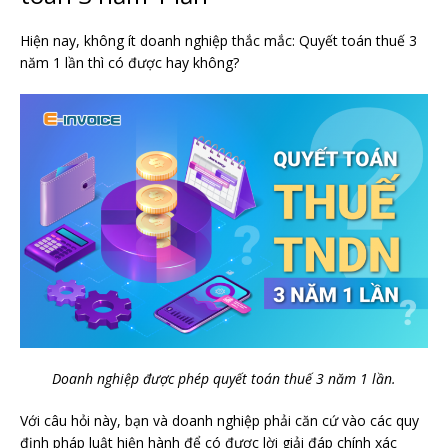
Hiện nay, không ít doanh nghiệp thắc mắc: Quyết toán thuế 3
năm 1 lần thì có được hay không?
Doanh nghiệp được phép quyết toán thuế 3 năm 1 lần.
Với câu hỏi này, bạn và doanh nghiệp phải căn cứ vào các quy
định pháp luật hiện hành để có được lời giải đáp chính xác