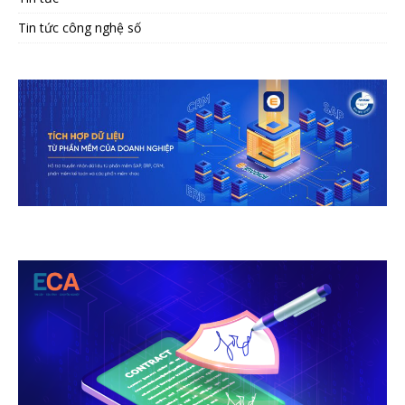
Tin tức công nghệ số