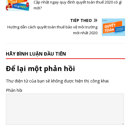
Cập nhật ngay quy định quyết toán thuế 2020 có gì
mới?
TIẾP THEO
Hướng dẫn cách quyết toán thuế bảo vệ môi trường
mới nhất 2020
HÃY BÌNH LUẬN ĐẦU TIÊN
Để lại một phản hồi
Thư điện tử của bạn sẽ không được hiện thị công khai.
Phản hồi