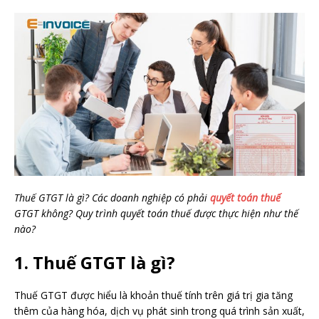
Thuế GTGT là gì? Các doanh nghiệp có phải
quyết toán thuế
GTGT không? Quy trình quyết toán thuế được thực hiện như thế
nào?
1. Thuế GTGT là gì?
Thuế GTGT được hiểu là khoản thuế tính trên giá trị gia tăng
thêm của hàng hóa, dịch vụ phát sinh trong quá trình sản xuất,