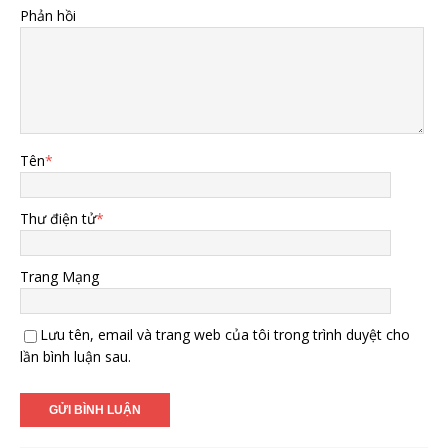
Phản hồi
Tên
*
Thư điện tử
*
Trang Mạng
Lưu tên, email và trang web của tôi trong trình duyệt cho
lần bình luận sau.