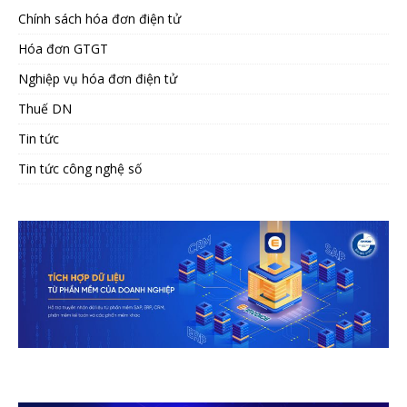
Chính sách hóa đơn điện tử
Hóa đơn GTGT
Nghiệp vụ hóa đơn điện tử
Thuế DN
Tin tức
Tin tức công nghệ số