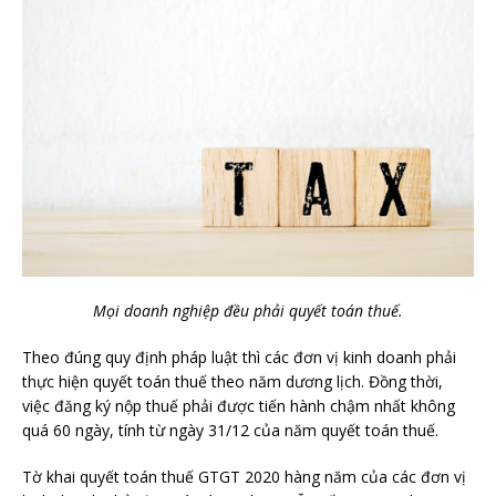
Mọi doanh nghiệp đều phải quyết toán thuế.
Theo đúng quy định pháp luật thì các đơn vị kinh doanh phải
thực hiện quyết toán thuế theo năm dương lịch. Đồng thời,
việc đăng ký nộp thuế phải được tiến hành chậm nhất không
quá 60 ngày, tính từ ngày 31/12 của năm quyết toán thuế.
Tờ khai quyết toán thuế GTGT 2020 hàng năm của các đơn vị