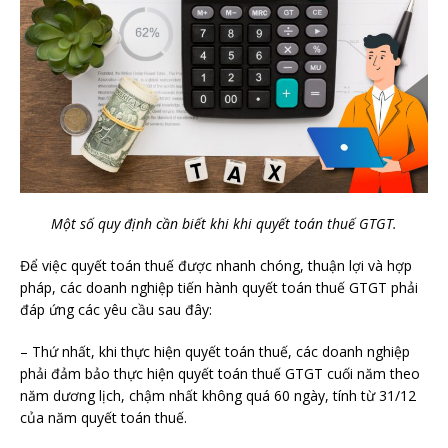
Một số quy định cần biết khi khi quyết toán thuế GTGT.
Để việc quyết toán thuế được nhanh chóng, thuận lợi và hợp
pháp, các doanh nghiệp tiến hành quyết toán thuế GTGT phải
đáp ứng các yêu cầu sau đây:
– Thứ nhất, khi thực hiện quyết toán thuế, các doanh nghiệp
phải đảm bảo thực hiện quyết toán thuế GTGT cuối năm theo
năm dương lịch, chậm nhất không quá 60 ngày, tính từ 31/12
của năm quyết toán thuế.