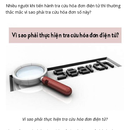
Nhiều người khi tiến hành tra cứu hóa đơn điện tử thì thường
thắc mắc vì sao phải tra cứu hóa đơn số này?
Vì sao phải thực hiện tra cứu hóa đơn điện tử?