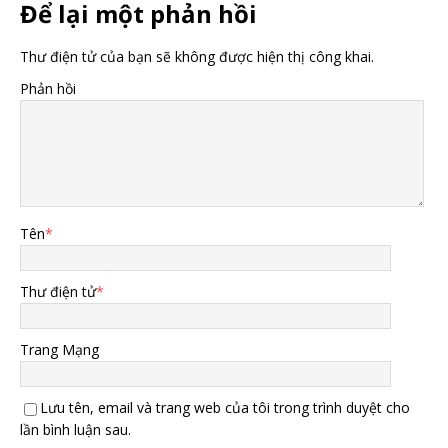
Để lại một phản hồi
Thư điện tử của bạn sẽ không được hiện thị công khai.
Phản hồi
Tên
*
Thư điện tử
*
Trang Mạng
Lưu tên, email và trang web của tôi trong trình duyệt cho
lần bình luận sau.