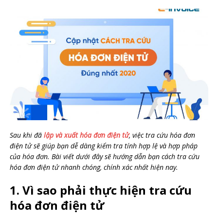
Sau khi đã
lập và xuất hóa đơn điện tử
, việc tra cứu hóa đơn
điện tử sẽ giúp bạn dễ dàng kiểm tra tính hợp lệ và hợp pháp
của hóa đơn. Bài viết dưới đây sẽ hướng dẫn bạn cách tra cứu
hóa đơn điện tử nhanh chóng, chính xác nhất hiện nay.
1. Vì sao phải thực hiện tra cứu
hóa đơn điện tử