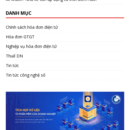
DANH MỤC
Chính sách hóa đơn điện tử
Hóa đơn GTGT
Nghiệp vụ hóa đơn điện tử
Thuế DN
Tin tức
Tin tức công nghệ số