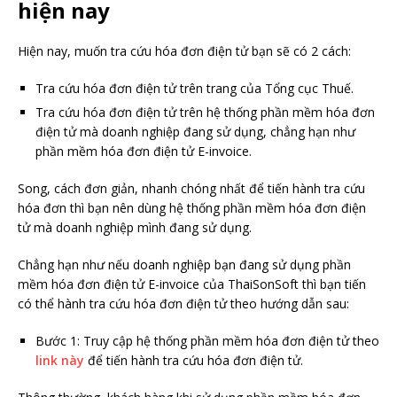
hiện nay
Hiện nay, muốn tra cứu hóa đơn điện tử bạn sẽ có 2 cách:
Tra cứu hóa đơn điện tử trên trang của Tổng cục Thuế.
Tra cứu hóa đơn điện tử trên hệ thống phần mềm hóa đơn
điện tử mà doanh nghiệp đang sử dụng, chẳng hạn như
phần mềm hóa đơn điện tử E-invoice.
Song, cách đơn giản, nhanh chóng nhất để tiến hành tra cứu
hóa đơn thì bạn nên dùng hệ thống phần mềm hóa đơn điện
tử mà doanh nghiệp mình đang sử dụng.
Chẳng hạn như nếu doanh nghiệp bạn đang sử dụng phần
mềm hóa đơn điện tử E-invoice của ThaiSonSoft thì bạn tiến
có thể hành tra cứu hóa đơn điện tử theo hướng dẫn sau:
Bước 1: Truy cập hệ thống phần mềm hóa đơn điện tử theo
link này
để tiến hành tra cứu hóa đơn điện tử.