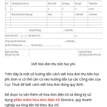
Viết hóa đơn thu tiền học phí.
Trên đây là một số hướng dẫn cách viết hóa đơn thu tiền học
phí. Đơn vị có thể căn cứ vào hướng dẫn tại các Công văn của
Cục Thuế để biết cách viết hóa đơn đúng quy định.
Để được tư vấn thêm về hóa đơn điện tử và đăng ký sử
dụng
phần mềm hóa đơn điện tử
Einvoice, quý doanh
nghiệp vui lòng liên hệ theo địa chỉ: