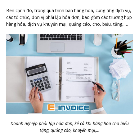
Bên cạnh đó, trong quá trình bán hàng hóa, cung ứng dịch vụ,
các tổ chức, đơn vị phải lập hóa đơn, bao gồm các trường hợp
hàng hóa, dịch vụ khuyến mại, quảng cáo, cho, biếu, tặng,….
Doanh nghiệp phải lập hóa đơn, kể cả khi hàng hóa cho biếu
tặng, quảng cáo, khuyến mại,…