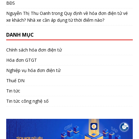
BĐS
Nguyễn Thị Thu Oanh
trong
Quy định về hóa đơn điện tử vé
xe khách? Nhà xe cần áp dụng từ thời điểm nào?
DANH MỤC
Chính sách hóa đơn điện tử
Hóa đơn GTGT
Nghiệp vụ hóa đơn điện tử
Thuế DN
Tin tức
Tin tức công nghệ số