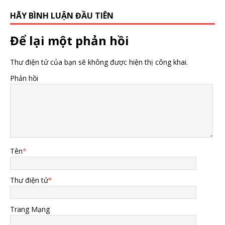
HÃY BÌNH LUẬN ĐẦU TIÊN
Để lại một phản hồi
Thư điện tử của bạn sẽ không được hiện thị công khai.
Phản hồi
Tên
*
Thư điện tử
*
Trang Mạng