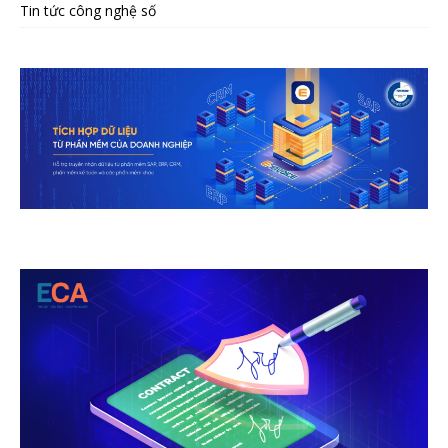
Tin tức công nghệ số