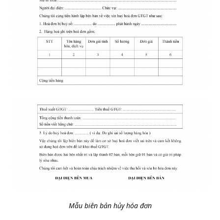
Mẫu biên bản hủy hóa đơn