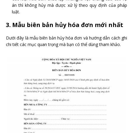
án thì không hủy mà được xử lý theo quy định của pháp
luật.
3. Mẫu biên bản hủy hóa đơn mới nhất
Dưới đây là mẫu biên bản hủy hóa đơn và hướng dẫn cách ghi
chi tiết các mục quan trọng mà bạn có thể dùng tham khảo.