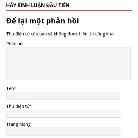
HÃY BÌNH LUẬN ĐẦU TIÊN
Để lại một phản hồi
Thư điện tử của bạn sẽ không được hiện thị công khai.
Phản hồi
Tên
*
Thư điện tử
*
Trang Mạng