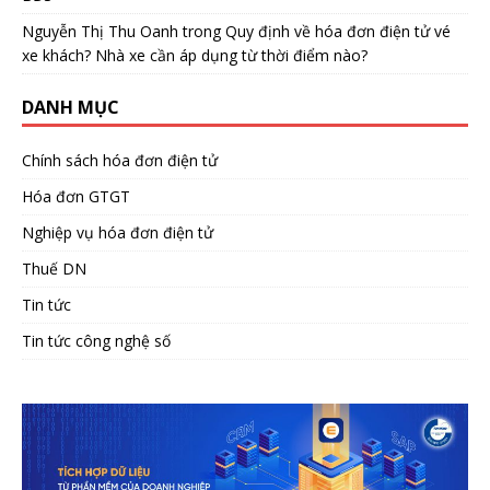
Nguyễn Thị Thu Oanh
trong
Quy định về hóa đơn điện tử vé
xe khách? Nhà xe cần áp dụng từ thời điểm nào?
DANH MỤC
Chính sách hóa đơn điện tử
Hóa đơn GTGT
Nghiệp vụ hóa đơn điện tử
Thuế DN
Tin tức
Tin tức công nghệ số