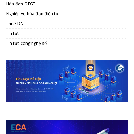
Hóa đơn GTGT
Nghiệp vụ hóa đơn điện tử
Thuế DN
Tin tức
Tin tức công nghệ số