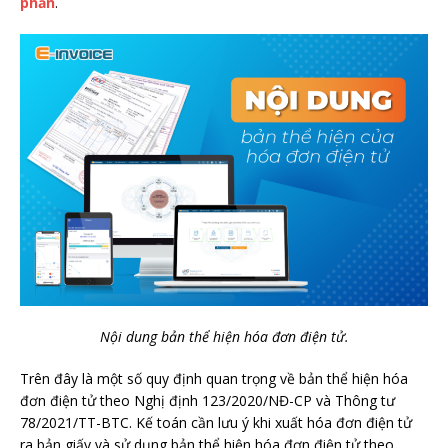
phần
.
Nội dung bản thể hiện hóa đơn điện tử.
Trên đây là một số quy định quan trọng về bản thể hiện hóa
đơn điện tử theo Nghị định 123/2020/NĐ-CP và Thông tư
78/2021/TT-BTC. Kế toán cần lưu ý khi xuất hóa đơn điện tử
ra bản giấy và sử dụng bản thể hiện hóa đơn điện tử theo