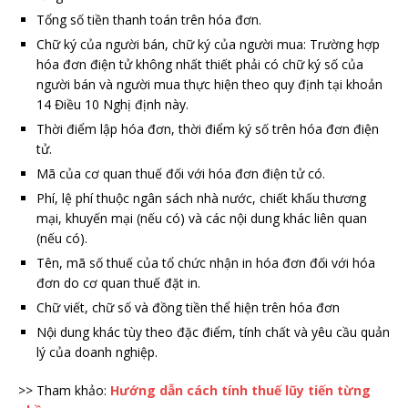
Tổng số tiền thanh toán trên hóa đơn.
Chữ ký của người bán, chữ ký của người mua: Trường hợp
hóa đơn điện tử không nhất thiết phải có chữ ký số của
người bán và người mua thực hiện theo quy định tại khoản
14 Điều 10 Nghị định này.
Thời điểm lập hóa đơn, thời điểm ký số trên hóa đơn điện
tử.
Mã của cơ quan thuế đối với hóa đơn điện tử có.
Phí, lệ phí thuộc ngân sách nhà nước, chiết khấu thương
mại, khuyến mại (nếu có) và các nội dung khác liên quan
(nếu có).
Tên, mã số thuế của tổ chức nhận in hóa đơn đối với hóa
đơn do cơ quan thuế đặt in.
Chữ viết, chữ số và đồng tiền thể hiện trên hóa đơn
Nội dung khác tùy theo đặc điểm, tính chất và yêu cầu quản
lý của doanh nghiệp.
>> Tham khảo:
Hướng dẫn cách tính thuế lũy tiến từng