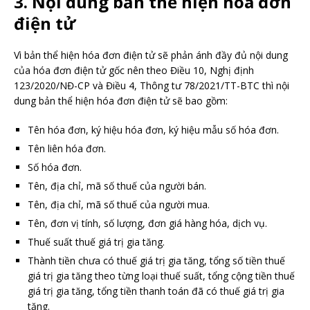
3. Nội dung bản thể hiện hóa đơn
điện tử
Vì bản thể hiện hóa đơn điện tử sẽ phản ánh đầy đủ nội dung
của hóa đơn điện tử gốc nên theo Điều 10, Nghị định
123/2020/NĐ-CP và Điều 4, Thông tư 78/2021/TT-BTC thì nội
dung bản thể hiện hóa đơn điện tử sẽ bao gồm:
Tên hóa đơn, ký hiệu hóa đơn, ký hiệu mẫu số hóa đơn.
Tên liên hóa đơn.
Số hóa đơn.
Tên, địa chỉ, mã số thuế của người bán.
Tên, địa chỉ, mã số thuế của người mua.
Tên, đơn vị tính, số lượng, đơn giá hàng hóa, dịch vụ.
Thuế suất thuế giá trị gia tăng.
Thành tiền chưa có thuế giá trị gia tăng, tổng số tiền thuế
giá trị gia tăng theo từng loại thuế suất, tổng cộng tiền thuế
giá trị gia tăng, tổng tiền thanh toán đã có thuế giá trị gia
tăng.