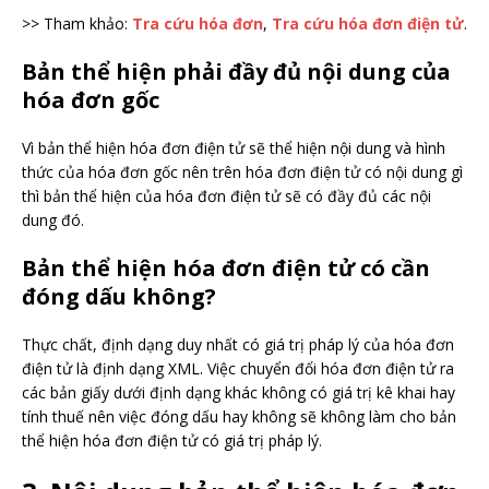
>> Tham khảo:
Tra cứu hóa đơn
,
Tra cứu hóa đơn điện tử
.
Bản thể hiện phải đầy đủ nội dung của
hóa đơn gốc
Vì bản thể hiện hóa đơn điện tử sẽ thể hiện nội dung và hình
thức của hóa đơn gốc nên trên hóa đơn điện tử có nội dung gì
thì bản thể hiện của hóa đơn điện tử sẽ có đầy đủ các nội
dung đó.
Bản thể hiện hóa đơn điện tử có cần
đóng dấu không?
Thực chất, định dạng duy nhất có giá trị pháp lý của hóa đơn
điện tử là định dạng XML. Việc chuyển đổi hóa đơn điện tử ra
các bản giấy dưới định dạng khác không có giá trị kê khai hay
tính thuế nên việc đóng dấu hay không sẽ không làm cho bản
thể hiện hóa đơn điện tử có giá trị pháp lý.