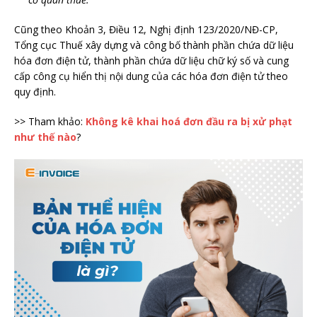
Cũng theo Khoản 3, Điều 12, Nghị định 123/2020/NĐ-CP,
Tổng cục Thuế xây dựng và công bố thành phần chứa dữ liệu
hóa đơn điện tử, thành phần chứa dữ liệu chữ ký số và cung
cấp công cụ hiển thị nội dung của các hóa đơn điện tử theo
quy định.
>> Tham khảo:
Không kê khai hoá đơn đầu ra bị xử phạt
như thế nào
?