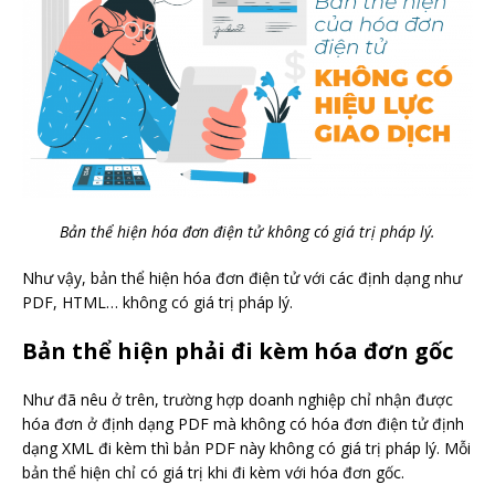
Bản thể hiện hóa đơn điện tử không có giá trị pháp lý.
Như vậy, bản thể hiện hóa đơn điện tử với các định dạng như
PDF, HTML… không có giá trị pháp lý.
Bản thể hiện phải đi kèm hóa đơn gốc
Như đã nêu ở trên, trường hợp doanh nghiệp chỉ nhận được
hóa đơn ở định dạng PDF mà không có hóa đơn điện tử định
dạng XML đi kèm thì bản PDF này không có giá trị pháp lý. Mỗi
bản thể hiện chỉ có giá trị khi đi kèm với hóa đơn gốc.