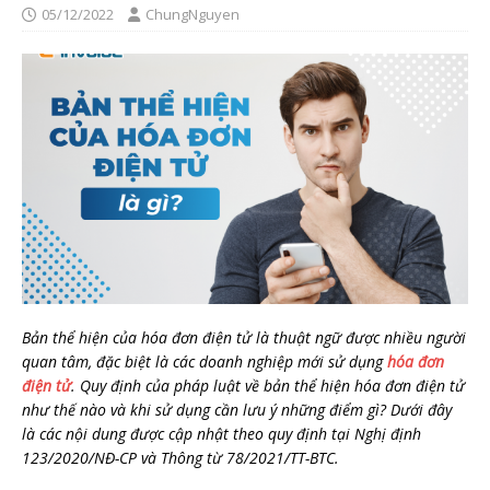
05/12/2022
ChungNguyen
Bản thể hiện của hóa đơn điện tử là thuật ngữ được nhiều người
quan tâm, đặc biệt là các doanh nghiệp mới sử dụng
hóa đơn
điện tử
. Quy định của pháp luật về bản thể hiện hóa đơn điện tử
như thế nào và khi sử dụng cần lưu ý những điểm gì? Dưới đây
là các nội dung được cập nhật theo quy định tại Nghị định
123/2020/NĐ-CP và Thông từ 78/2021/TT-BTC.