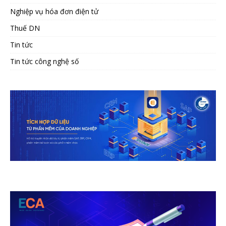
Nghiệp vụ hóa đơn điện tử
Thuế DN
Tin tức
Tin tức công nghệ số