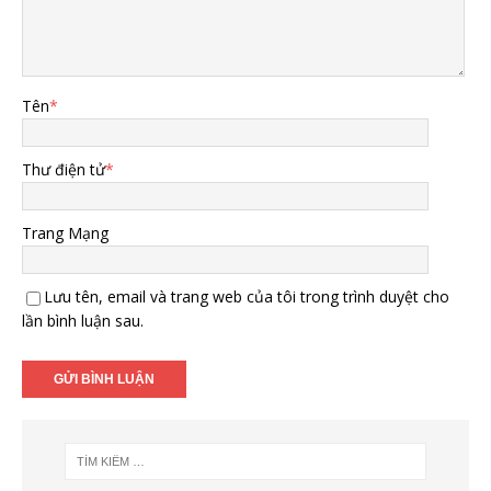
Tên
*
Thư điện tử
*
Trang Mạng
Lưu tên, email và trang web của tôi trong trình duyệt cho
lần bình luận sau.