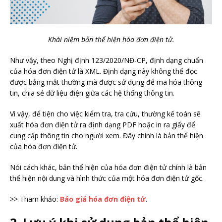
Khái niệm bản thể hiện hóa đơn điện tử.
Như vậy, theo Nghị định 123/2020/NĐ-CP, định dạng chuẩn
của hóa đơn điện tử là XML. Định dạng này không thể đọc
được bằng mắt thường mà được sử dụng để mã hóa thông
tin, chia sẻ dữ liệu điện giữa các hệ thống thông tin.
Vì vậy, để tiện cho việc kiểm tra, tra cứu, thường kế toán sẽ
xuất hóa đơn điện tử ra định dạng PDF hoặc in ra giấy để
cung cấp thông tin cho người xem. Đây chính là bản thể hiện
của hóa đơn điện tử.
Nói cách khác, bản thể hiện của hóa đơn điện tử chính là bản
thể hiện
nội dung và hình thức của một hóa đơn điện tử gốc.
>> Tham khảo:
Báo giá hóa đơn điện tử
.