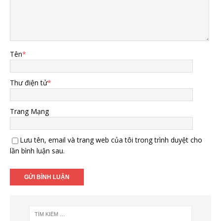
Tên
*
Thư điện tử
*
Trang Mạng
Lưu tên, email và trang web của tôi trong trình duyệt cho
lần bình luận sau.