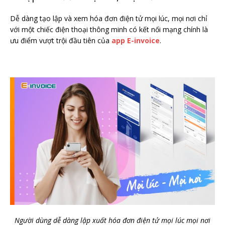
Dễ dàng tạo lập và xem hóa đơn điện tử mọi lúc, mọi nơi chỉ
với một chiếc điện thoại thông minh có kết nối mạng chính là
ưu điểm vượt trội đầu tiên của
app E-invoice
.
Người dùng dễ dàng lập xuất hóa đơn điện tử mọi lúc mọi nơi