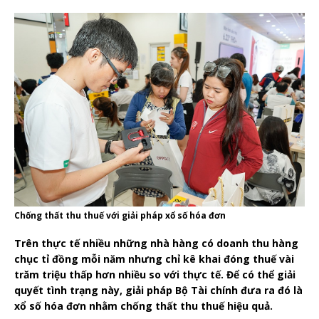
Chống thất thu thuế với giải pháp xổ số hóa đơn
Trên thực tế nhiều những nhà hàng có doanh thu hàng
chục tỉ đồng mỗi năm nhưng chỉ kê khai đóng thuế vài
trăm triệu thấp hơn nhiều so với thực tế. Để có thể giải
quyết tình trạng này, giải pháp Bộ Tài chính đưa ra đó là
xổ số hóa đơn nhằm chống thất thu thuế hiệu quả.