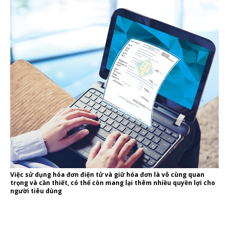
Việc sử dụng hóa đơn điện tử và giữ hóa đơn là vô cùng quan
trọng và cần thiết, có thể còn mang lại thêm nhiều quyền lợi cho
người tiêu dùng