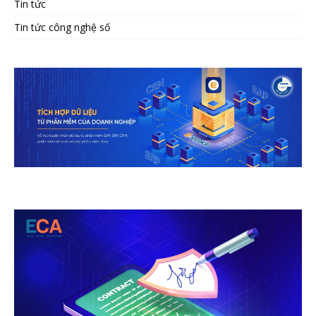
Tin tức
Tin tức công nghệ số