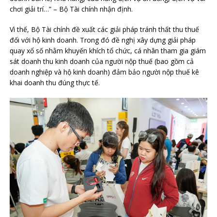
chơi giải trí…” – Bộ Tài chính nhận định.
Vì thế, Bộ Tài chính đề xuất các giải pháp tránh thất thu thuế
đối với hộ kinh doanh. Trong đó đề nghị xây dựng giải pháp
quay xổ số nhằm khuyến khích tổ chức, cá nhân tham gia giám
sát doanh thu kinh doanh của người nộp thuế (bao gồm cả
doanh nghiệp và hộ kinh doanh) đảm bảo người nộp thuế kê
khai doanh thu đúng thực tế.