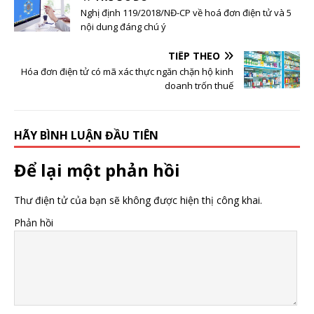
Nghị định 119/2018/NĐ-CP về hoá đơn điện tử và 5
nội dung đáng chú ý
TIẾP THEO
Hóa đơn điện tử có mã xác thực ngăn chặn hộ kinh
doanh trốn thuế
HÃY BÌNH LUẬN ĐẦU TIÊN
Để lại một phản hồi
Thư điện tử của bạn sẽ không được hiện thị công khai.
Phản hồi