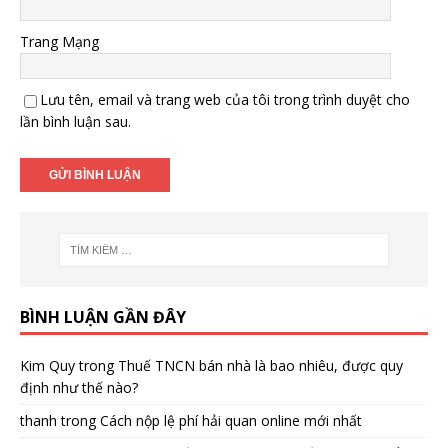
Trang Mạng
Lưu tên, email và trang web của tôi trong trình duyệt cho
lần bình luận sau.
BÌNH LUẬN GẦN ĐÂY
Kim Quy
trong
Thuế TNCN bán nhà là bao nhiêu, được quy
định như thế nào?
thanh
trong
Cách nộp lệ phí hải quan online mới nhất