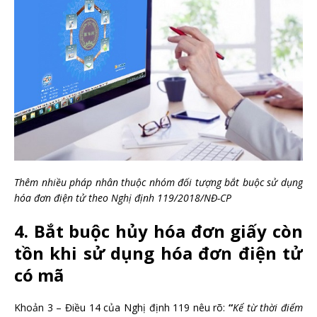
Thêm nhiều pháp nhân thuộc nhóm đối tượng bắt buộc sử dụng
hóa đơn điện tử theo Nghị định 119/2018/NĐ-CP
4. Bắt buộc hủy hóa đơn giấy còn
tồn khi sử dụng hóa đơn điện tử
có mã
Khoản 3 – Điều 14 của Nghị định 119 nêu rõ:
“
Kể
từ thời điểm