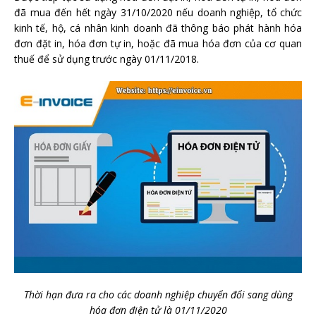
đã mua đến hết ngày 31/10/2020 nếu doanh nghiệp, tổ chức
kinh tế, hộ, cá nhân kinh doanh đã thông báo phát hành hóa
đơn đặt in, hóa đơn tự in, hoặc đã mua hóa đơn của cơ quan
thuế để sử dụng trước ngày 01/11/2018.
Thời hạn đưa ra cho các doanh nghiệp chuyển đổi sang dùng
hóa đơn điện tử là 01/11/2020