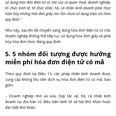
sử dụng hóa đơn điện tử có mã của cơ quan thuế, doanh nghiệp,
tổ chức kinh tế, tổ chức khác, hộ, cá nhân kinh doanh phải thực
hiện hủy những hóa đơn giấy còn tồn chưa sử dụng (nếu có) theo
quy định.”
Như vậy, sau khi đã chuyển sang dùng hóa đơn điện tử có mã,
doanh nghiệp không thể tiếp tục sử dụng hóa đơn giấy và phải
hủy hóa đơn theo đúng quy định.
5. 5 nhóm đối tượng được hưởng
miễn phí hóa đơn điện tử có mã
Theo quy định tại Điều 13, các pháp nhân kinh doanh được
cung cấp không thu tiền dịch vụ hóa đơn điện tử có mã, bao
gồm:
– Doanh nghiệp nhỏ và vừa, hợp tác xã, hộ, cá nhân kinh
doanh tại địa bàn có điều kiện kinh tế xã hội khó khăn hoặc
đặc biệt khó khăn;