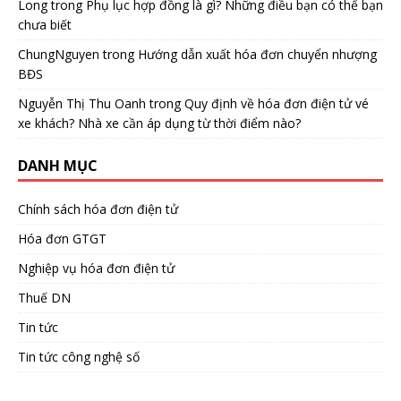
Long
trong
Phụ lục hợp đồng là gì? Những điều bạn có thể bạn
chưa biết
ChungNguyen
trong
Hướng dẫn xuất hóa đơn chuyển nhượng
BĐS
Nguyễn Thị Thu Oanh
trong
Quy định về hóa đơn điện tử vé
xe khách? Nhà xe cần áp dụng từ thời điểm nào?
DANH MỤC
Chính sách hóa đơn điện tử
Hóa đơn GTGT
Nghiệp vụ hóa đơn điện tử
Thuế DN
Tin tức
Tin tức công nghệ số