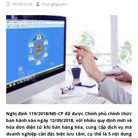
19/09/2018
ChungNguyen
Nghị định 119/2018/NĐ-CP đã được Chính phủ chính thức
ban hành vào ngày 12/09/2018, với nhiều quy định mới về
hóa đơn điện tử khi bán hàng hóa, cung cấp dịch vụ mà
doanh nghiệp cần đặc biệt lưu tâm, cụ thể là 5 nội dung