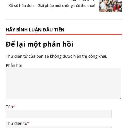
Xổ số hóa đơn – Giải pháp mới chống thất thu thuế
HÃY BÌNH LUẬN ĐẦU TIÊN
Để lại một phản hồi
Thư điện tử của bạn sẽ không được hiện thị công khai.
Phản hồi
Tên
*
Thư điện tử
*