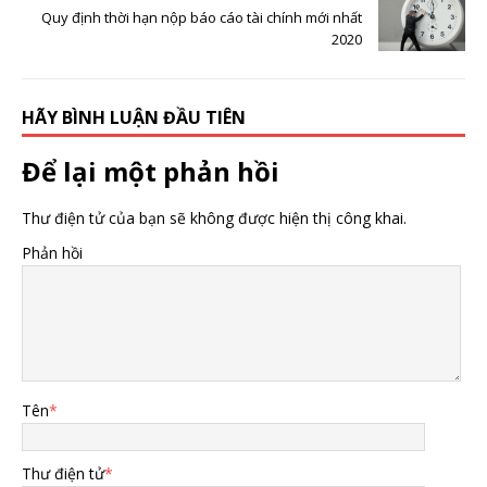
Quy định thời hạn nộp báo cáo tài chính mới nhất
2020
HÃY BÌNH LUẬN ĐẦU TIÊN
Để lại một phản hồi
Thư điện tử của bạn sẽ không được hiện thị công khai.
Phản hồi
Tên
*
Thư điện tử
*