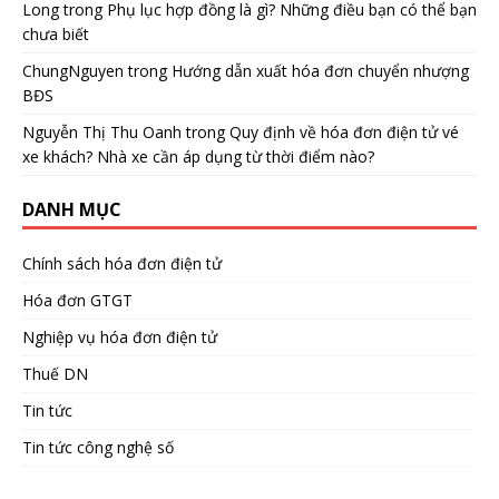
Long
trong
Phụ lục hợp đồng là gì? Những điều bạn có thể bạn
chưa biết
ChungNguyen
trong
Hướng dẫn xuất hóa đơn chuyển nhượng
BĐS
Nguyễn Thị Thu Oanh
trong
Quy định về hóa đơn điện tử vé
xe khách? Nhà xe cần áp dụng từ thời điểm nào?
DANH MỤC
Chính sách hóa đơn điện tử
Hóa đơn GTGT
Nghiệp vụ hóa đơn điện tử
Thuế DN
Tin tức
Tin tức công nghệ số