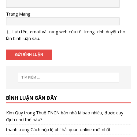
Trang Mạng
Lưu tên, email và trang web của tôi trong trình duyệt cho
lần bình luận sau.
BÌNH LUẬN GẦN ĐÂY
Kim Quy
trong
Thuế TNCN bán nhà là bao nhiêu, được quy
định như thế nào?
thanh
trong
Cách nộp lệ phí hải quan online mới nhất