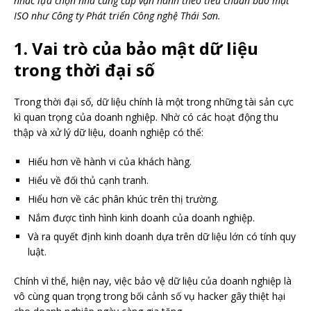
nhắc lựa chọn nhà cung cấp vận hành theo tiêu chuẩn bảo mật
ISO như Công ty Phát triển Công nghệ Thái Sơn.
1. Vai trò của bảo mật dữ liệu
trong thời đại số
Trong thời đại số, dữ liệu chính là một trong những tài sản cực
kì quan trọng của doanh nghiệp. Nhờ có các hoạt động thu
thập và xử lý dữ liệu, doanh nghiệp có thể:
Hiểu hơn về hành vi của khách hàng.
Hiểu về đối thủ cạnh tranh.
Hiểu hơn về các phân khúc trên thị trường.
Nắm được tình hình kinh doanh của doanh nghiệp.
Và ra quyết định kinh doanh dựa trên dữ liệu lớn có tính quy
luật.
Chính vì thế, hiện nay, việc bảo vệ dữ liệu của doanh nghiệp là
vô cùng quan trọng trong bối cảnh số vụ hacker gây thiệt hại