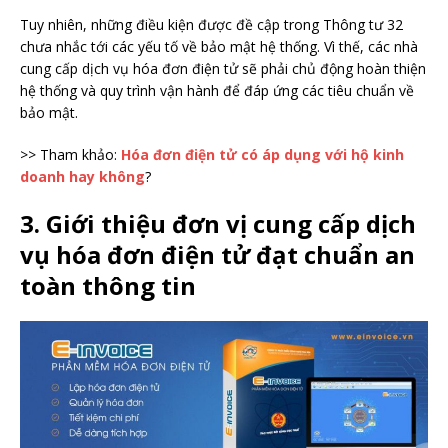
Tuy nhiên, những điều kiện được đề cập trong Thông tư 32
chưa nhắc tới các yếu tố về bảo mật hệ thống. Vì thế, các nhà
cung cấp dịch vụ hóa đơn điện tử sẽ phải chủ động hoàn thiện
hệ thống và quy trình vận hành để đáp ứng các tiêu chuẩn về
bảo mật.
>> Tham khảo:
Hóa đơn điện tử có áp dụng với hộ kinh
doanh hay không
?
3. Giới thiệu đơn vị cung cấp dịch
vụ hóa đơn điện tử đạt chuẩn an
toàn thông tin