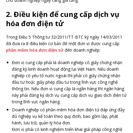
cho doanh nghiệp ngày càng gia tăng.
2. Điều kiện để cung cấp dịch vụ
hóa đơn điện tử
Trong Điều 5 Thông tư 32/2011/TT-BTC ký ngày 14/03/2011
đã đưa ra 8 điều kiện cơ bản để một đơn vị được cung cấp
phần mềm hóa đơn điện tử
đến doanh nghiệp:
Đơn vị cung cấp phải là doanh nghiệp có giấy chứng nhận
đăng ký kinh doanh hoạt động tại Việt Nam. Nếu doanh
nghiệp có yếu tố nước ngoài thì phải có giấy chứng nhận
đầu tư hoặc giấy phép đầu tư trong lĩnh vực công nghệ
thông tin. Nếu đơn vị cung cấp là ngân hàng thì ngân hàng
này phải đăng ký dịch vụ cung cấp dịch vụ giao dịch điện tử
trong lĩnh vực ngân hàng.
Doanh nghiệp có phần mềm hóa đơn điện tử đáp ứng đầy
đủ nghiệp vụ kế toán theo quy định, bao gồm lập, phát
hành, lưu trữ, quản lý hóa đơn.
Đơn vị phải có kinh nghiệm triển khai giải pháp công nghệ