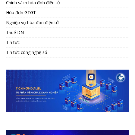
Chính sách hóa đơn điện tử
Hóa đơn GTGT
Nghiệp vụ hóa đơn điện tử
Thuế DN
Tin tức
Tin tức công nghệ số