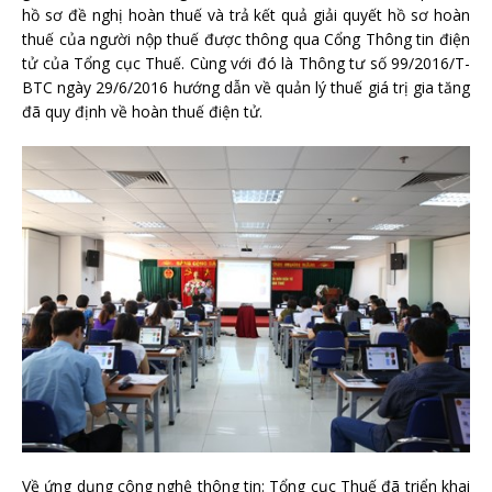
hồ sơ đề nghị hoàn thuế và trả kết quả giải quyết hồ sơ hoàn
thuế của người nộp thuế được thông qua Cổng Thông tin điện
tử của Tổng cục Thuế. Cùng với đó là Thông tư số 99/2016/T-
BTC ngày 29/6/2016 hướng dẫn về quản lý thuế giá trị gia tăng
đã quy định về hoàn thuế điện tử.
Về ứng dụng công nghệ thông tin: Tổng cục Thuế đã triển khai